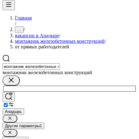
Главная
/
/
...
вакансии в Анадыре
/
монтажник железобетонных конструкций
/
от прямых работодателей
монтажник железобетонных конструкций
Анадырь
Другие параметры
1