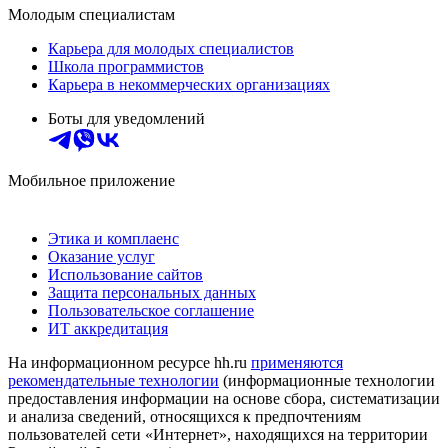
Молодым специалистам
Карьера для молодых специалистов
Школа программистов
Карьера в некоммерческих организациях
Боты для уведомлений
Мобильное приложение
Этика и комплаенс
Оказание услуг
Использование сайтов
Защита персональных данных
Пользовательское соглашение
ИТ аккредитация
На информационном ресурсе hh.ru
применяются
рекомендательные технологии
(информационные технологии
предоставления информации на основе сбора, систематизации
и анализа сведений, относящихся к предпочтениям
пользователей сети «Интернет», находящихся на территории