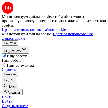
Мы используем файлы cookie, чтобы обеспечивать
правильную работу нашего веб-сайта и анализировать сетевой
трафик.
Правила использования файлов cookie
Мы используем файлы cookie.
Правила использования
файлов cookie
Понятно
Ищу работу
Ищу работу
Ищу работу
Ищу сотрудника
Сервисы
Помощь
Ещё
Поиск
Анадырь
Войти
Войти
Создать резюме