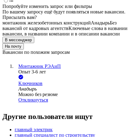
Попробуйте изменить запрос или фильтры
По вашему запросу ещё будут появляться новые вакансии.
Присылать вам?
монтажник железобетонных конструкций
Анадырь
Без
вакансий от кадровых агентств
Ключевые слова в названии
вакансии, в названии компании и в описании вакансии
В мессенджер
На почту
Вакансии по похожим запросам
Монтажник РЭАиП
Опыт 3-6 лет
Ключников
Анадырь
Можно без резюме
Откликнуться
Другие пользователи ищут
главный электрик
главный специалист по строительству