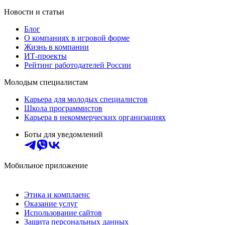
Новости и статьи
Блог
О компаниях в игровой форме
Жизнь в компании
ИТ-проекты
Рейтинг работодателей России
Молодым специалистам
Карьера для молодых специалистов
Школа программистов
Карьера в некоммерческих организациях
Боты для уведомлений
Мобильное приложение
Этика и комплаенс
Оказание услуг
Использование сайтов
Защита персональных данных