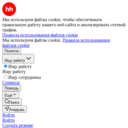
Мы используем файлы cookie, чтобы обеспечивать
правильную работу нашего веб-сайта и анализировать сетевой
трафик.
Правила использования файлов cookie
Мы используем файлы cookie.
Правила использования
файлов cookie
Понятно
Ищу работу
Ищу работу
Ищу работу
Ищу сотрудника
Сервисы
Помощь
Ещё
Поиск
Анадырь
Войти
Войти
Создать резюме