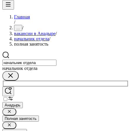
Главная
/
/
...
вакансии в Анадыре
/
начальник отдела
/
полная занятость
начальник отдела
Анадырь
Полная занятость