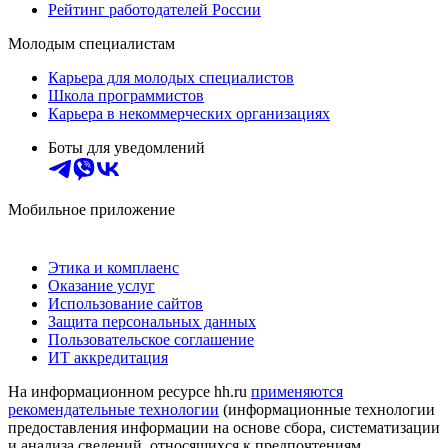
Рейтинг работодателей России
Молодым специалистам
Карьера для молодых специалистов
Школа программистов
Карьера в некоммерческих организациях
Боты для уведомлений
Мобильное приложение
Этика и комплаенс
Оказание услуг
Использование сайтов
Защита персональных данных
Пользовательское соглашение
ИТ аккредитация
На информационном ресурсе hh.ru
применяются
рекомендательные технологии
(информационные технологии
предоставления информации на основе сбора, систематизации
и анализа сведений, относящихся к предпочтениям