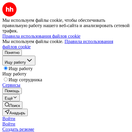
Мы используем файлы cookie, чтобы обеспечивать
правильную работу нашего веб-сайта и анализировать сетевой
трафик.
Правила использования файлов cookie
Мы используем файлы cookie.
Правила использования
файлов cookie
Понятно
Ищу работу
Ищу работу
Ищу работу
Ищу сотрудника
Сервисы
Помощь
Ещё
Поиск
Анадырь
Войти
Войти
Создать резюме