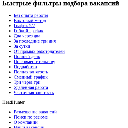
Быстрые фильтры подбора вакансий
Без опыта работы
Вахтовый метод
График 5/2
Гибкий график
Два через два
За последние три дня
За сутки
От прямых работодателей
Полный день
По совместительству
Подработка
Полная занятость
Сменный график
Три через три
Удаленная работа
Частичная занятость
HeadHunter
Размещение вакансий
Поиск по резюме
О компании
Наши вакансии