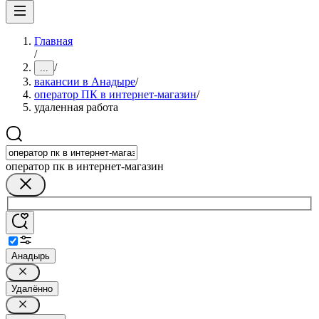
Главная
/
/
...
вакансии в Анадыре
/
оператор ПК в интернет-магазин
/
удаленная работа
оператор пк в интернет-магазин
Анадырь
Удалённо