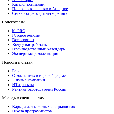
Каталог компаний
Поиск по вакансиям в Анадыре
Сетка: соцсеть для нетворкинга
Соискателям
hh PRO
Готовое резюме
Все сервисы
Хочу у вас работать
Производственный календарь
Экспертная рекомендация
Новости и статьи
Блог
О компаниях в игровой форме
Жизнь в компании
ИТ-проекты
Рейтинг работодателей России
Молодым специалистам
Карьера для молодых специалистов
Школа программистов