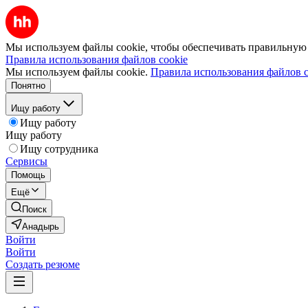
Мы используем файлы cookie, чтобы обеспечивать правильную р
Правила использования файлов cookie
Мы используем файлы cookie.
Правила использования файлов c
Понятно
Ищу работу
Ищу работу
Ищу работу
Ищу сотрудника
Сервисы
Помощь
Ещё
Поиск
Анадырь
Войти
Войти
Создать резюме