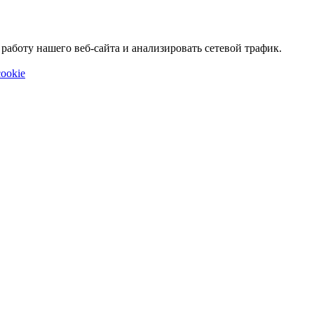
аботу нашего веб-сайта и анализировать сетевой трафик.
ookie