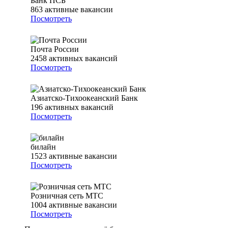
Банк ПСБ
863
активные вакансии
Посмотреть
Почта России
2458
активных вакансий
Посмотреть
Азиатско-Тихоокеанский Банк
196
активных вакансий
Посмотреть
билайн
1523
активные вакансии
Посмотреть
Розничная сеть МТС
1004
активные вакансии
Посмотреть