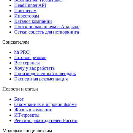
HeadHunter API
Партнерам
Инвесторам
Каталог компаний
Поиск по вакансиям в Анадыре
Сетка: соцсеть для нетворкинга
Соискателям
hh PRO
Готовое резюме
Все сервисы
Хочу у вас работать
Производственный календарь
Экспертная рекомендация
Новости и статьи
Блог
О компаниях в игровой форме
Жизнь в компании
ИТ-проекты
Рейтинг работодателей России
Молодым специалистам