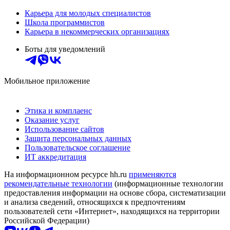
Карьера для молодых специалистов
Школа программистов
Карьера в некоммерческих организациях
Боты для уведомлений
Мобильное приложение
Этика и комплаенс
Оказание услуг
Использование сайтов
Защита персональных данных
Пользовательское соглашение
ИТ аккредитация
На информационном ресурсе hh.ru
применяются
рекомендательные технологии
(информационные технологии
предоставления информации на основе сбора, систематизации
и анализа сведений, относящихся к предпочтениям
пользователей сети «Интернет», находящихся на территории
Российской Федерации)