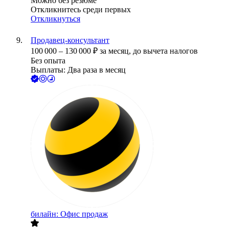
Можно без резюме
Откликнитесь среди первых
Откликнуться
Продавец-консультант
100 000
–
130 000
₽
за месяц,
до вычета налогов
Без опыта
Выплаты: Два раза в месяц
билайн: Офис продаж