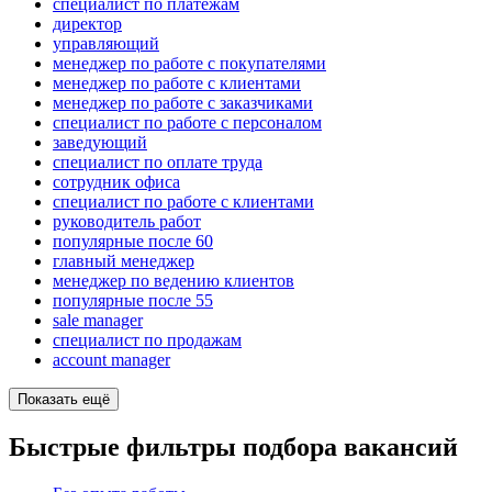
специалист по платежам
директор
управляющий
менеджер по работе с покупателями
менеджер по работе с клиентами
менеджер по работе с заказчиками
специалист по работе с персоналом
заведующий
специалист по оплате труда
сотрудник офиса
специалист по работе с клиентами
руководитель работ
популярные после 60
главный менеджер
менеджер по ведению клиентов
популярные после 55
sale manager
специалист по продажам
account manager
Показать ещё
Быстрые фильтры подбора вакансий