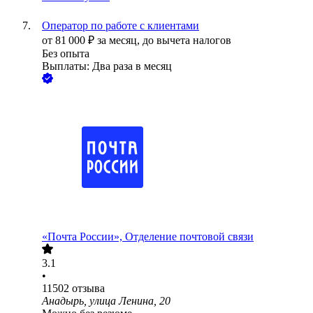
Оператор по работе с клиентами
от
81 000
₽
за месяц,
до вычета налогов
Без опыта
Выплаты: Два раза в месяц
«Почта России», Отделение почтовой связи
3.1
•
11502
отзыва
Анадырь, улица Ленина, 20