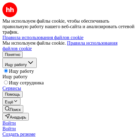
Мы используем файлы cookie, чтобы обеспечивать
правильную работу нашего веб-сайта и анализировать сетевой
трафик.
Правила использования файлов cookie
Мы используем файлы cookie.
Правила использования
файлов cookie
Понятно
Ищу работу
Ищу работу
Ищу работу
Ищу сотрудника
Сервисы
Помощь
Ещё
Поиск
Анадырь
Войти
Войти
Создать резюме