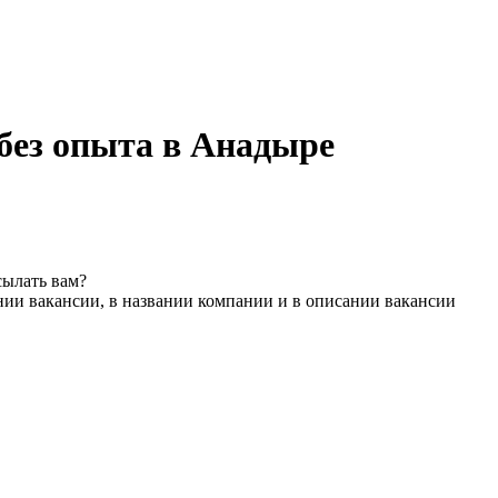
 без опыта в Анадыре
сылать вам?
нии вакансии, в названии компании и в описании вакансии