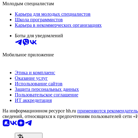
Молодым специалистам
Карьера для молодых специалистов
Школа программистов
Карьера в некоммерческих организациях
Боты для уведомлений
Мобильное приложение
Этика и комплаенс
Оказание услуг
Использование сайтов
Защита персональных данных
Пользовательское соглашение
ИТ аккредитация
На информационном ресурсе hh.ru
применяются рекомендатель
сведений, относящихся к предпочтениям пользователей сети «