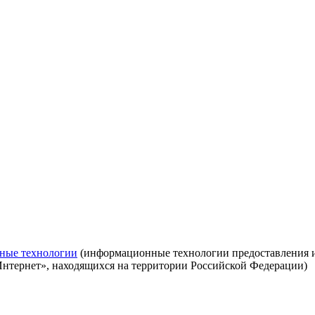
ные технологии
(информационные технологии предоставления ин
Интернет», находящихся на территории Российской Федерации)