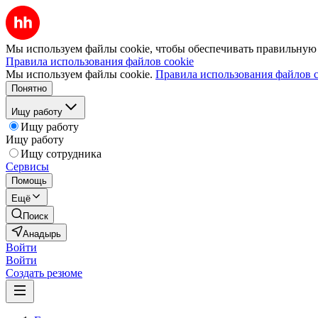
Мы используем файлы cookie, чтобы обеспечивать правильную р
Правила использования файлов cookie
Мы используем файлы cookie.
Правила использования файлов c
Понятно
Ищу работу
Ищу работу
Ищу работу
Ищу сотрудника
Сервисы
Помощь
Ещё
Поиск
Анадырь
Войти
Войти
Создать резюме