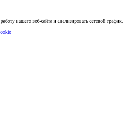
аботу нашего веб-сайта и анализировать сетевой трафик.
ookie