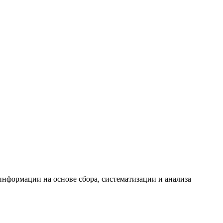
формации на основе сбора, систематизации и анализа