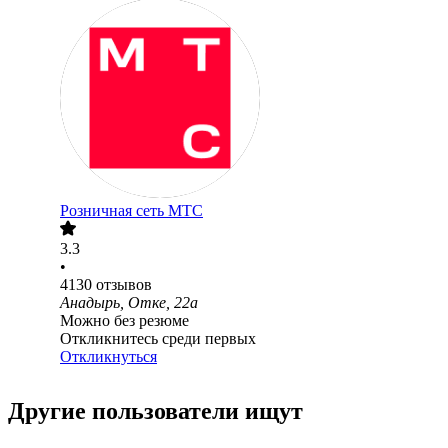
Розничная сеть МТС
3.3
•
4130
отзывов
Анадырь, Отке, 22а
Можно без резюме
Откликнитесь среди первых
Откликнуться
Другие пользователи ищут