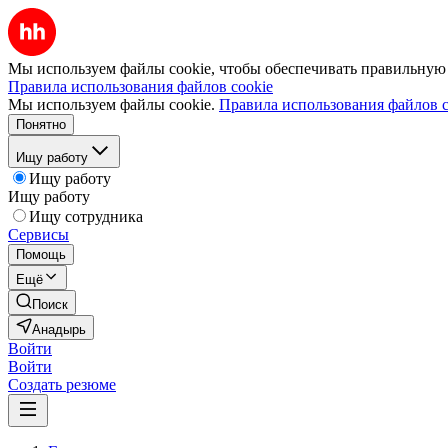
Мы используем файлы cookie, чтобы обеспечивать правильную р
Правила использования файлов cookie
Мы используем файлы cookie.
Правила использования файлов c
Понятно
Ищу работу
Ищу работу
Ищу работу
Ищу сотрудника
Сервисы
Помощь
Ещё
Поиск
Анадырь
Войти
Войти
Создать резюме