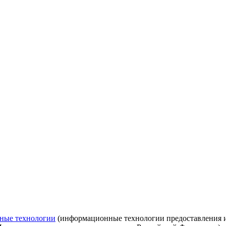
ные технологии
(информационные технологии предоставления ин