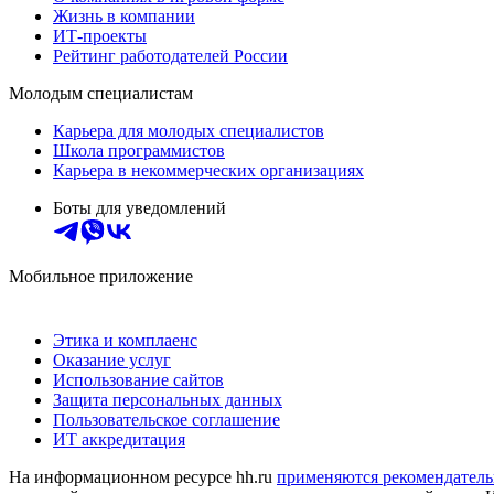
Жизнь в компании
ИТ-проекты
Рейтинг работодателей России
Молодым специалистам
Карьера для молодых специалистов
Школа программистов
Карьера в некоммерческих организациях
Боты для уведомлений
Мобильное приложение
Этика и комплаенс
Оказание услуг
Использование сайтов
Защита персональных данных
Пользовательское соглашение
ИТ аккредитация
На информационном ресурсе hh.ru
применяются рекомендатель