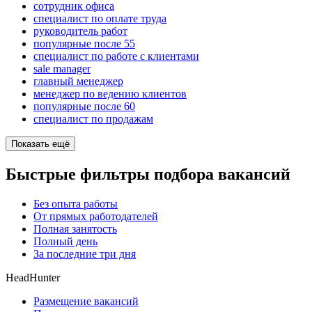
сотрудник офиса
специалист по оплате труда
руководитель работ
популярные после 55
специалист по работе с клиентами
sale manager
главный менеджер
менеджер по ведению клиентов
популярные после 60
специалист по продажам
Показать ещё
Быстрые фильтры подбора вакансий
Без опыта работы
От прямых работодателей
Полная занятость
Полный день
За последние три дня
HeadHunter
Размещение вакансий