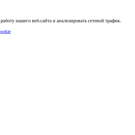
аботу нашего веб-сайта и анализировать сетевой трафик.
ookie