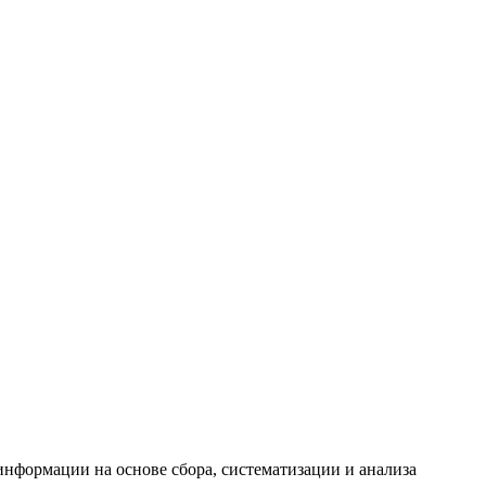
формации на основе сбора, систематизации и анализа