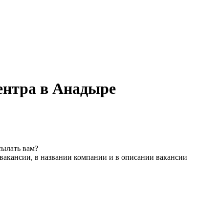
ентра в Анадыре
сылать вам?
вакансии, в названии компании и в описании вакансии