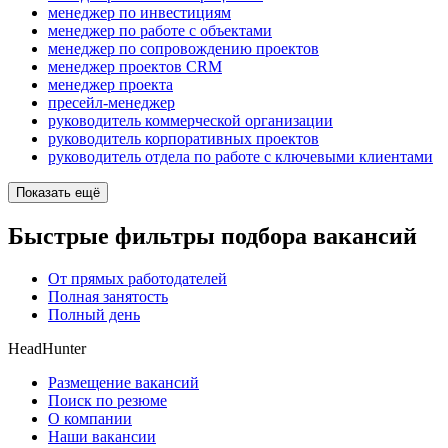
менеджер по инвестициям
менеджер по работе с объектами
менеджер по сопровождению проектов
менеджер проектов CRM
менеджер проекта
пресейл-менеджер
руководитель коммерческой организации
руководитель корпоративных проектов
руководитель отдела по работе с ключевыми клиентами
Показать ещё
Быстрые фильтры подбора вакансий
От прямых работодателей
Полная занятость
Полный день
HeadHunter
Размещение вакансий
Поиск по резюме
О компании
Наши вакансии