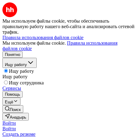
Мы используем файлы cookie, чтобы обеспечивать
правильную работу нашего веб-сайта и анализировать сетевой
трафик.
Правила использования файлов cookie
Мы используем файлы cookie.
Правила использования
файлов cookie
Понятно
Ищу работу
Ищу работу
Ищу работу
Ищу сотрудника
Сервисы
Помощь
Ещё
Поиск
Анадырь
Войти
Войти
Создать резюме