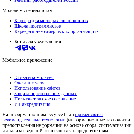
Рейтинг работодателей России
Молодым специалистам
Карьера для молодых специалистов
Школа программистов
Карьера в некоммерческих организациях
Боты для уведомлений
Мобильное приложение
Этика и комплаенс
Оказание услуг
Использование сайтов
Защита персональных данных
Пользовательское соглашение
ИТ аккредитация
На информационном ресурсе hh.ru
применяются
рекомендательные технологии
(информационные технологии
предоставления информации на основе сбора, систематизации
и анализа сведений, относящихся к предпочтениям