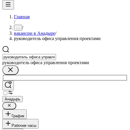
Главная
/
/
...
вакансии в Анадыре
/
руководитель офиса управления проектами
руководитель офиса управления проектами
Анадырь
График
Рабочие часы