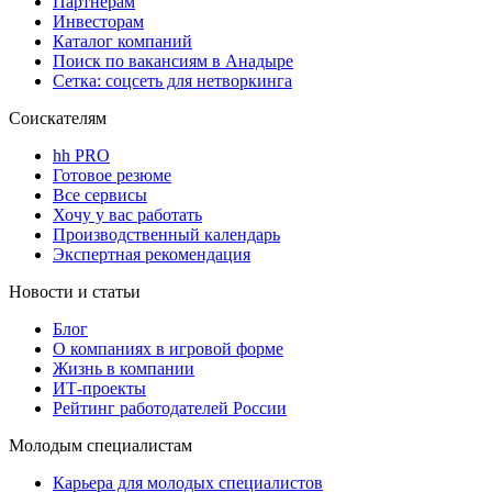
Партнерам
Инвесторам
Каталог компаний
Поиск по вакансиям в Анадыре
Сетка: соцсеть для нетворкинга
Соискателям
hh PRO
Готовое резюме
Все сервисы
Хочу у вас работать
Производственный календарь
Экспертная рекомендация
Новости и статьи
Блог
О компаниях в игровой форме
Жизнь в компании
ИТ-проекты
Рейтинг работодателей России
Молодым специалистам
Карьера для молодых специалистов