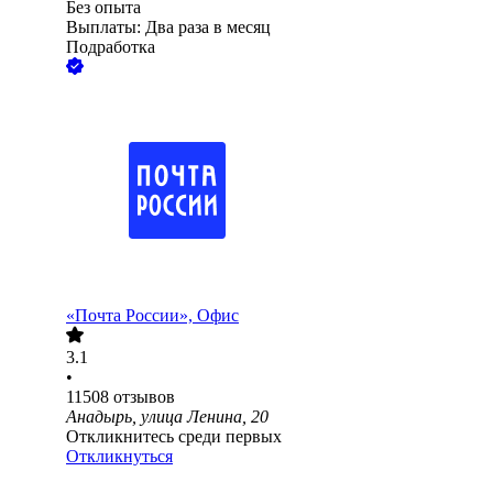
Без опыта
Выплаты: Два раза в месяц
Подработка
«Почта России», Офис
3.1
•
11508
отзывов
Анадырь, улица Ленина, 20
Откликнитесь среди первых
Откликнуться