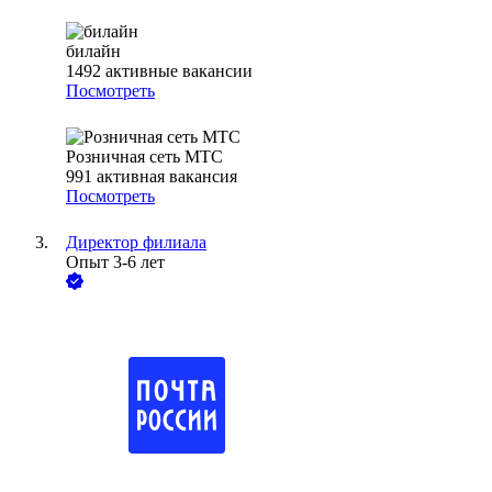
билайн
1492
активные вакансии
Посмотреть
Розничная сеть МТС
991
активная вакансия
Посмотреть
Директор филиала
Опыт 3-6 лет