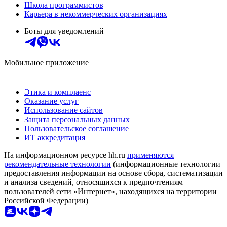
Школа программистов
Карьера в некоммерческих организациях
Боты для уведомлений
Мобильное приложение
Этика и комплаенс
Оказание услуг
Использование сайтов
Защита персональных данных
Пользовательское соглашение
ИТ аккредитация
На информационном ресурсе hh.ru
применяются
рекомендательные технологии
(информационные технологии
предоставления информации на основе сбора, систематизации
и анализа сведений, относящихся к предпочтениям
пользователей сети «Интернет», находящихся на территории
Российской Федерации)