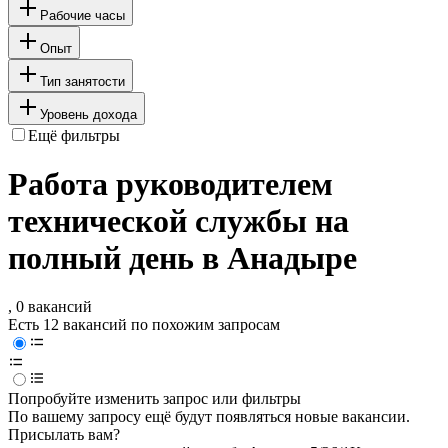
Рабочие часы
Опыт
Тип занятости
Уровень дохода
Ещё фильтры
Работа руководителем
технической службы на
полный день в Анадыре
, 0 вакансий
Есть 12 вакансий по похожим запросам
Попробуйте изменить запрос или фильтры
По вашему запросу ещё будут появляться новые вакансии.
Присылать вам?