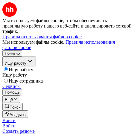
Мы используем файлы cookie, чтобы обеспечивать
правильную работу нашего веб-сайта и анализировать сетевой
трафик.
Правила использования файлов cookie
Мы используем файлы cookie.
Правила использования
файлов cookie
Понятно
Ищу работу
Ищу работу
Ищу работу
Ищу сотрудника
Сервисы
Помощь
Ещё
Поиск
Анадырь
Войти
Войти
Создать резюме