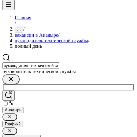
Главная
/
/
...
вакансии в Анадыре
/
руководитель технической службы
/
полный день
руководитель технической службы
Анадырь
График
2