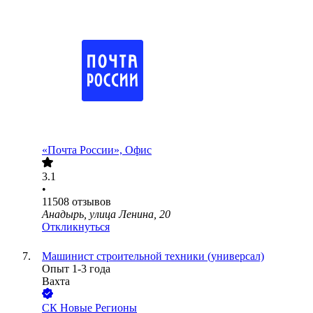
«Почта России», Офис
3.1
•
11508
отзывов
Анадырь, улица Ленина, 20
Откликнуться
Машинист строительной техники (универсал)
Опыт 1-3 года
Вахта
СК Новые Регионы