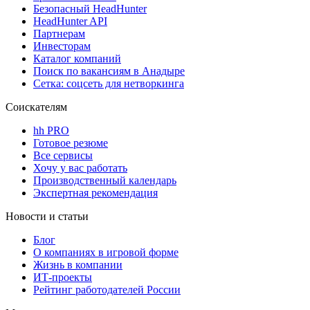
Безопасный HeadHunter
HeadHunter API
Партнерам
Инвесторам
Каталог компаний
Поиск по вакансиям в Анадыре
Сетка: соцсеть для нетворкинга
Соискателям
hh PRO
Готовое резюме
Все сервисы
Хочу у вас работать
Производственный календарь
Экспертная рекомендация
Новости и статьи
Блог
О компаниях в игровой форме
Жизнь в компании
ИТ-проекты
Рейтинг работодателей России