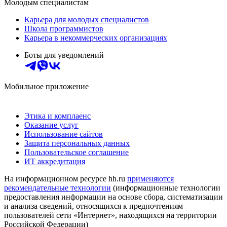
Молодым специалистам
Карьера для молодых специалистов
Школа программистов
Карьера в некоммерческих организациях
Боты для уведомлений
Мобильное приложение
Этика и комплаенс
Оказание услуг
Использование сайтов
Защита персональных данных
Пользовательское соглашение
ИТ аккредитация
На информационном ресурсе hh.ru
применяются
рекомендательные технологии
(информационные технологии
предоставления информации на основе сбора, систематизации
и анализа сведений, относящихся к предпочтениям
пользователей сети «Интернет», находящихся на территории
Российской Федерации)