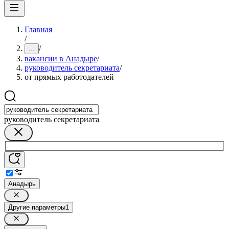
Главная
/
/
...
вакансии в Анадыре
/
руководитель секретариата
/
от прямых работодателей
руководитель секретариата
Анадырь
Другие параметры
1