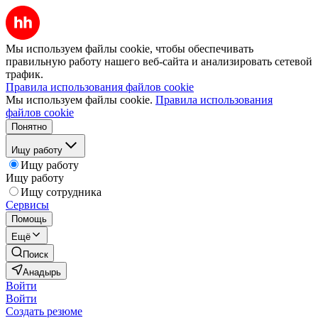
Мы используем файлы cookie, чтобы обеспечивать
правильную работу нашего веб-сайта и анализировать сетевой
трафик.
Правила использования файлов cookie
Мы используем файлы cookie.
Правила использования
файлов cookie
Понятно
Ищу работу
Ищу работу
Ищу работу
Ищу сотрудника
Сервисы
Помощь
Ещё
Поиск
Анадырь
Войти
Войти
Создать резюме