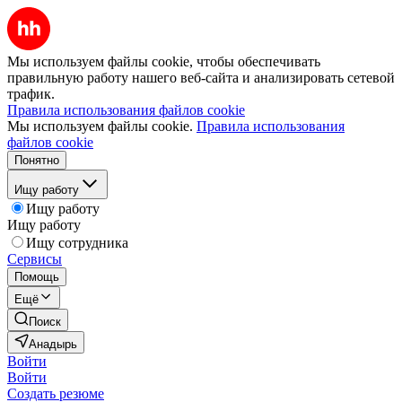
Мы используем файлы cookie, чтобы обеспечивать
правильную работу нашего веб-сайта и анализировать сетевой
трафик.
Правила использования файлов cookie
Мы используем файлы cookie.
Правила использования
файлов cookie
Понятно
Ищу работу
Ищу работу
Ищу работу
Ищу сотрудника
Сервисы
Помощь
Ещё
Поиск
Анадырь
Войти
Войти
Создать резюме