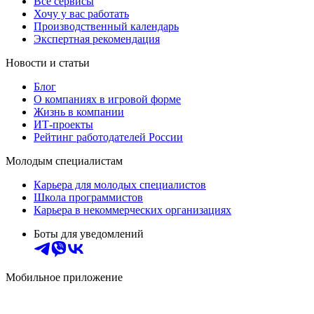
Все сервисы
Хочу у вас работать
Производственный календарь
Экспертная рекомендация
Новости и статьи
Блог
О компаниях в игровой форме
Жизнь в компании
ИТ-проекты
Рейтинг работодателей России
Молодым специалистам
Карьера для молодых специалистов
Школа программистов
Карьера в некоммерческих организациях
Боты для уведомлений
Мобильное приложение