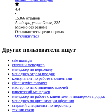
4.4
•
15366
отзывов
Анадырь, улица Отке, 22А
Можно без резюме
Откликнитесь среди первых
Откликнуться
Другие пользователи ищут
sale manager
старший менеджер
менеджер по персоналу
менеджер отдела продаж
консультант по работе с клиентами
client service manager
мастер по изготовлению ключей
клиентский менеджер
менеджер по работе с клиентами и поддержке продаж
менеджер по организации обучения
старший специалист по персоналу
техник связи