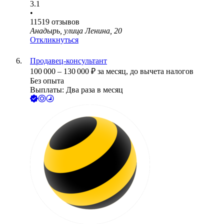
3.1
•
11519
отзывов
Анадырь, улица Ленина, 20
Откликнуться
Продавец-консультант
100 000
–
130 000
₽
за месяц,
до вычета налогов
Без опыта
Выплаты: Два раза в месяц