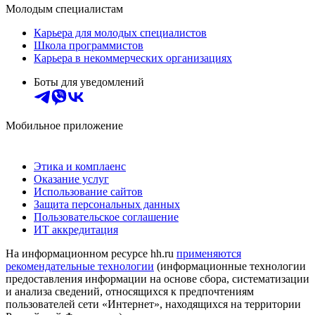
Молодым специалистам
Карьера для молодых специалистов
Школа программистов
Карьера в некоммерческих организациях
Боты для уведомлений
Мобильное приложение
Этика и комплаенс
Оказание услуг
Использование сайтов
Защита персональных данных
Пользовательское соглашение
ИТ аккредитация
На информационном ресурсе hh.ru
применяются
рекомендательные технологии
(информационные технологии
предоставления информации на основе сбора, систематизации
и анализа сведений, относящихся к предпочтениям
пользователей сети «Интернет», находящихся на территории