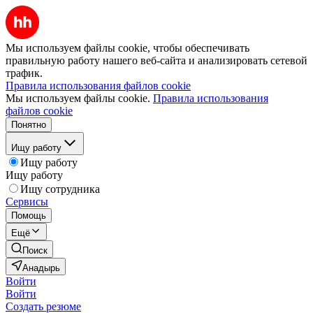
Мы используем файлы cookie, чтобы обеспечивать
правильную работу нашего веб-сайта и анализировать сетевой
трафик.
Правила использования файлов cookie
Мы используем файлы cookie.
Правила использования
файлов cookie
Понятно
Ищу работу
Ищу работу
Ищу работу
Ищу сотрудника
Сервисы
Помощь
Ещё
Поиск
Анадырь
Войти
Войти
Создать резюме