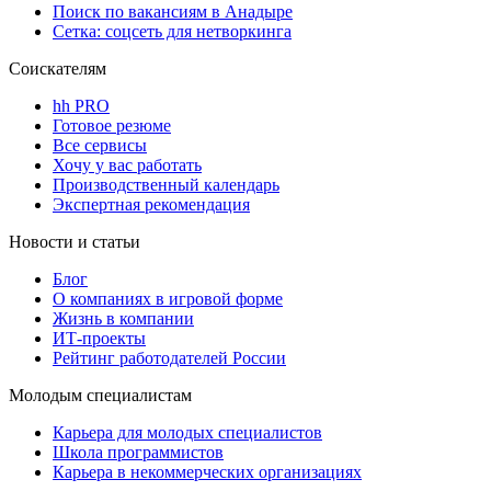
Поиск по вакансиям в Анадыре
Сетка: соцсеть для нетворкинга
Соискателям
hh PRO
Готовое резюме
Все сервисы
Хочу у вас работать
Производственный календарь
Экспертная рекомендация
Новости и статьи
Блог
О компаниях в игровой форме
Жизнь в компании
ИТ-проекты
Рейтинг работодателей России
Молодым специалистам
Карьера для молодых специалистов
Школа программистов
Карьера в некоммерческих организациях