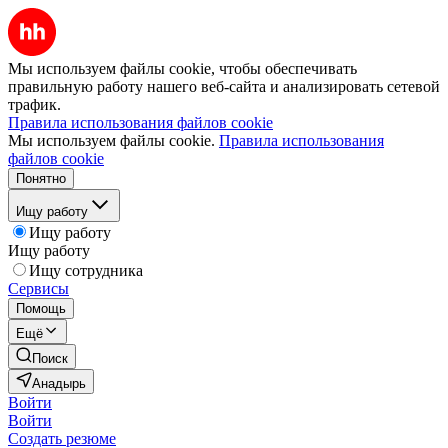
Мы используем файлы cookie, чтобы обеспечивать
правильную работу нашего веб-сайта и анализировать сетевой
трафик.
Правила использования файлов cookie
Мы используем файлы cookie.
Правила использования
файлов cookie
Понятно
Ищу работу
Ищу работу
Ищу работу
Ищу сотрудника
Сервисы
Помощь
Ещё
Поиск
Анадырь
Войти
Войти
Создать резюме