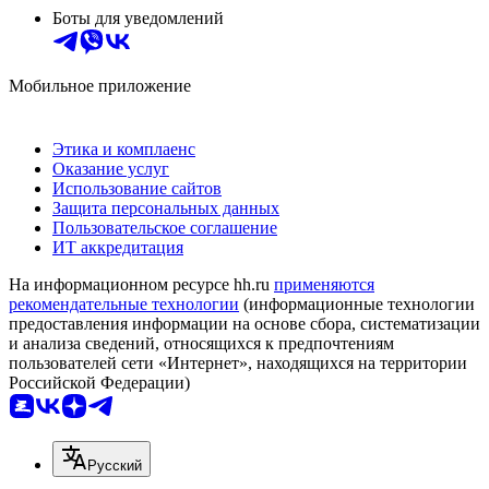
Боты для уведомлений
Мобильное приложение
Этика и комплаенс
Оказание услуг
Использование сайтов
Защита персональных данных
Пользовательское соглашение
ИТ аккредитация
На информационном ресурсе hh.ru
применяются
рекомендательные технологии
(информационные технологии
предоставления информации на основе сбора, систематизации
и анализа сведений, относящихся к предпочтениям
пользователей сети «Интернет», находящихся на территории
Российской Федерации)
Русский