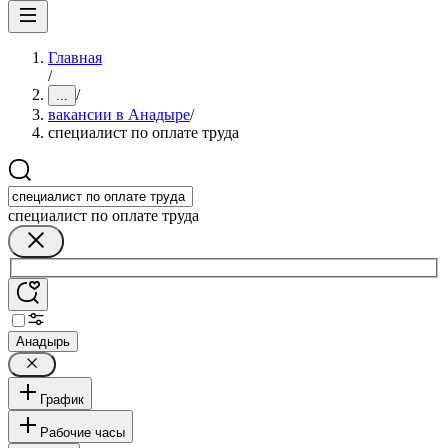
Главная
/
/
...
вакансии в Анадыре
/
специалист по оплате труда
специалист по оплате труда
Анадырь
График
Рабочие часы