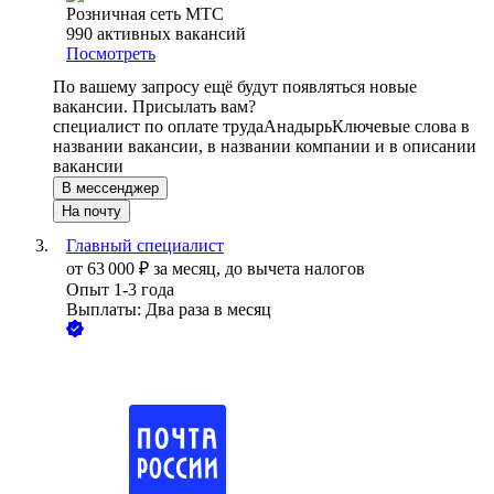
Розничная сеть МТС
990
активных вакансий
Посмотреть
По вашему запросу ещё будут появляться новые
вакансии. Присылать вам?
специалист по оплате труда
Анадырь
Ключевые слова в
названии вакансии, в названии компании и в описании
вакансии
В мессенджер
На почту
Главный специалист
от
63 000
₽
за месяц,
до вычета налогов
Опыт 1-3 года
Выплаты: Два раза в месяц