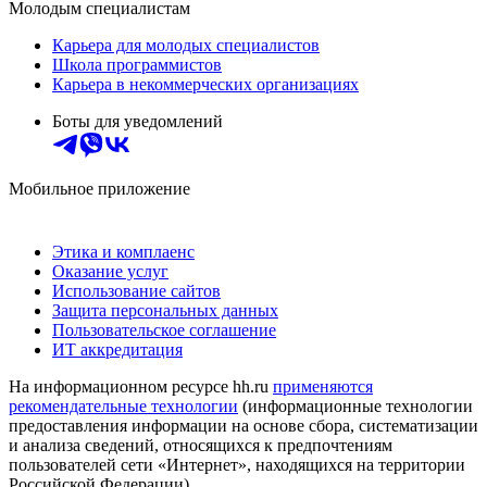
Молодым специалистам
Карьера для молодых специалистов
Школа программистов
Карьера в некоммерческих организациях
Боты для уведомлений
Мобильное приложение
Этика и комплаенс
Оказание услуг
Использование сайтов
Защита персональных данных
Пользовательское соглашение
ИТ аккредитация
На информационном ресурсе hh.ru
применяются
рекомендательные технологии
(информационные технологии
предоставления информации на основе сбора, систематизации
и анализа сведений, относящихся к предпочтениям
пользователей сети «Интернет», находящихся на территории
Российской Федерации)