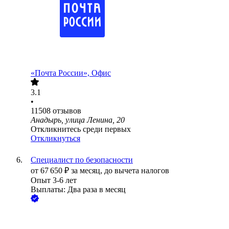
«Почта России», Офис
3.1
•
11508
отзывов
Анадырь, улица Ленина, 20
Откликнитесь среди первых
Откликнуться
Специалист по безопасности
от
67 650
₽
за месяц,
до вычета налогов
Опыт 3-6 лет
Выплаты: Два раза в месяц