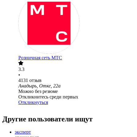
Розничная сеть МТС
3.3
•
4131
отзыв
Анадырь, Отке, 22а
Можно без резюме
Откликнитесь среди первых
Откликнуться
Другие пользователи ищут
эксперт