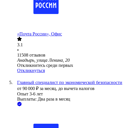
«Почта России», Офис
3.1
•
11508
отзывов
Анадырь, улица Ленина, 20
Откликнитесь среди первых
Откликнуться
Главный специалист по экономической безопасности
от
90 000
₽
за месяц,
до вычета налогов
Опыт 3-6 лет
Выплаты: Два раза в месяц