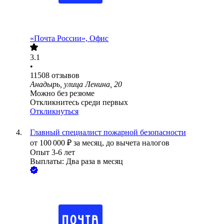
«Почта России», Офис
3.1
•
11508
отзывов
Анадырь, улица Ленина, 20
Можно без резюме
Откликнитесь среди первых
Откликнуться
Главный специалист пожарной безопасности
от
100 000
₽
за месяц,
до вычета налогов
Опыт 3-6 лет
Выплаты: Два раза в месяц