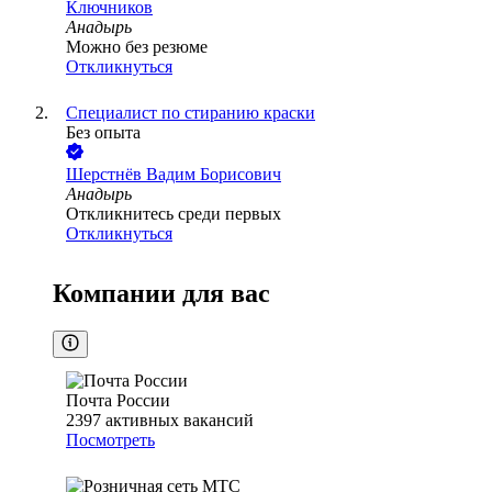
Ключников
Анадырь
Можно без резюме
Откликнуться
Специалист по стиранию краски
Без опыта
Шерстнёв Вадим Борисович
Анадырь
Откликнитесь среди первых
Откликнуться
Компании для вас
Почта России
2397
активных вакансий
Посмотреть