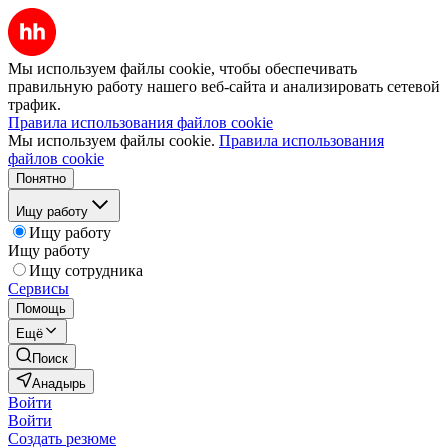
Мы используем файлы cookie, чтобы обеспечивать
правильную работу нашего веб-сайта и анализировать сетевой
трафик.
Правила использования файлов cookie
Мы используем файлы cookie.
Правила использования
файлов cookie
Понятно
Ищу работу
Ищу работу
Ищу работу
Ищу сотрудника
Сервисы
Помощь
Ещё
Поиск
Анадырь
Войти
Войти
Создать резюме