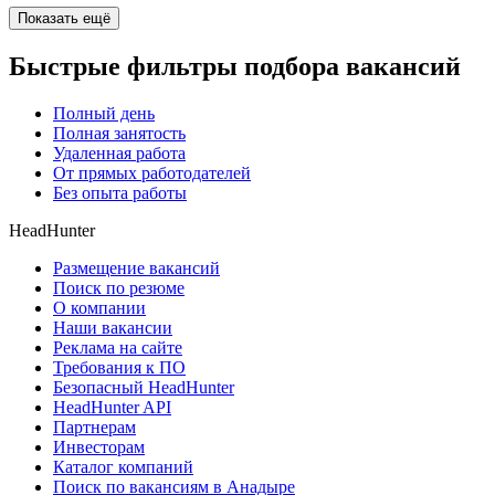
Показать ещё
Быстрые фильтры подбора вакансий
Полный день
Полная занятость
Удаленная работа
От прямых работодателей
Без опыта работы
HeadHunter
Размещение вакансий
Поиск по резюме
О компании
Наши вакансии
Реклама на сайте
Требования к ПО
Безопасный HeadHunter
HeadHunter API
Партнерам
Инвесторам
Каталог компаний
Поиск по вакансиям в Анадыре