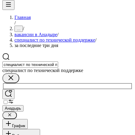
Главная
/
/
...
вакансии в Анадыре
/
специалист по технической поддержке
/
за последние три дня
специалист по технической поддержке
Анадырь
График