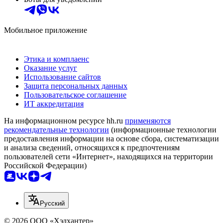
Мобильное приложение
Этика и комплаенс
Оказание услуг
Использование сайтов
Защита персональных данных
Пользовательское соглашение
ИТ аккредитация
На информационном ресурсе hh.ru
применяются
рекомендательные технологии
(информационные технологии
предоставления информации на основе сбора, систематизации
и анализа сведений, относящихся к предпочтениям
пользователей сети «Интернет», находящихся на территории
Российской Федерации)
Русский
© 2026 ООО «Хэдхантер»