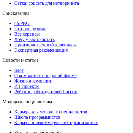
Сетка: соцсеть для нетворкинга
Соискателям
hh PRO
Готовое резюме
Все сервисы
Хочу у вас работать
Производственный календарь
Экспертная рекомендация
Новости и статьи
Блог
О компаниях в игровой форме
Жизнь в компании
ИТ-проекты
Рейтинг работодателей России
Молодым специалистам
Карьера для молодых специалистов
Школа программистов
Карьера в некоммерческих организациях
Боты для уведомлений