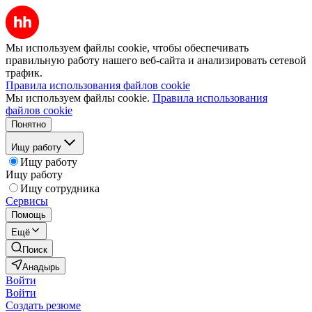
Мы используем файлы cookie, чтобы обеспечивать
правильную работу нашего веб-сайта и анализировать сетевой
трафик.
Правила использования файлов cookie
Мы используем файлы cookie.
Правила использования
файлов cookie
Понятно
Ищу работу
Ищу работу
Ищу работу
Ищу сотрудника
Сервисы
Помощь
Ещё
Поиск
Анадырь
Войти
Войти
Создать резюме