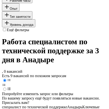
Рабочие часы
Опыт
Тип занятости
Уровень дохода
Ещё фильтры
Работа специалистом по
технической поддержке за 3
дня в Анадыре
, 0 вакансий
Есть 9 вакансий по похожим запросам
Попробуйте изменить запрос или фильтры
По вашему запросу ещё будут появляться новые вакансии.
Присылать вам?
специалист по технической поддержке
Анадырь
Ключевые