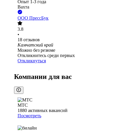
Опыт 1-3 года
Вахта
ООО
ПрессБук
3.8
•
18
отзывов
Камчатский край
Можно без резюме
Откликнитесь среди первых
Откликнуться
Компании для вас
МТС
1880
активных вакансий
Посмотреть