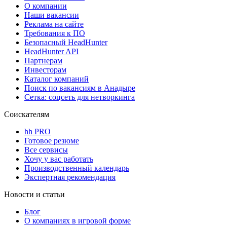
О компании
Наши вакансии
Реклама на сайте
Требования к ПО
Безопасный HeadHunter
HeadHunter API
Партнерам
Инвесторам
Каталог компаний
Поиск по вакансиям в Анадыре
Сетка: соцсеть для нетворкинга
Соискателям
hh PRO
Готовое резюме
Все сервисы
Хочу у вас работать
Производственный календарь
Экспертная рекомендация
Новости и статьи
Блог
О компаниях в игровой форме