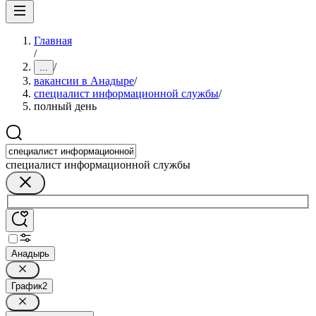
Главная
/
/
...
вакансии в Анадыре
/
специалист информационной службы
/
полный день
специалист информационной службы
Анадырь
График
2