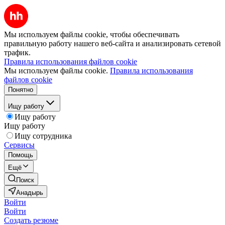
Мы используем файлы cookie, чтобы обеспечивать
правильную работу нашего веб-сайта и анализировать сетевой
трафик.
Правила использования файлов cookie
Мы используем файлы cookie.
Правила использования
файлов cookie
Понятно
Ищу работу
Ищу работу
Ищу работу
Ищу сотрудника
Сервисы
Помощь
Ещё
Поиск
Анадырь
Войти
Войти
Создать резюме