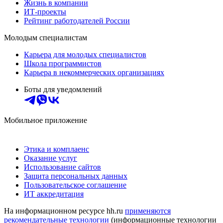
Жизнь в компании
ИТ-проекты
Рейтинг работодателей России
Молодым специалистам
Карьера для молодых специалистов
Школа программистов
Карьера в некоммерческих организациях
Боты для уведомлений
Мобильное приложение
Этика и комплаенс
Оказание услуг
Использование сайтов
Защита персональных данных
Пользовательское соглашение
ИТ аккредитация
На информационном ресурсе hh.ru
применяются
рекомендательные технологии
(информационные технологии