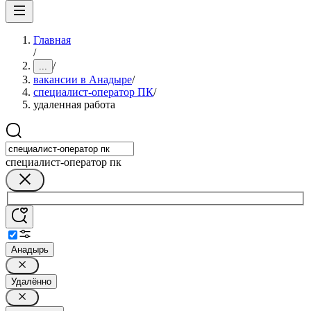
Главная
/
/
...
вакансии в Анадыре
/
специалист-оператор ПК
/
удаленная работа
специалист-оператор пк
Анадырь
Удалённо