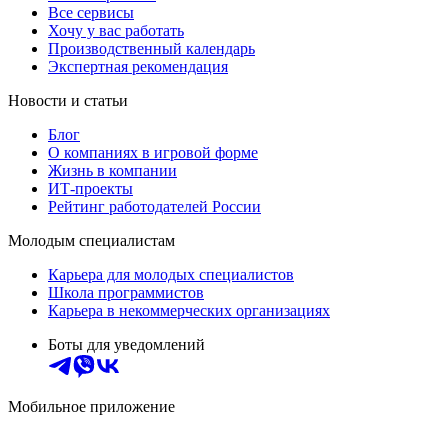
Все сервисы
Хочу у вас работать
Производственный календарь
Экспертная рекомендация
Новости и статьи
Блог
О компаниях в игровой форме
Жизнь в компании
ИТ-проекты
Рейтинг работодателей России
Молодым специалистам
Карьера для молодых специалистов
Школа программистов
Карьера в некоммерческих организациях
Боты для уведомлений
Мобильное приложение