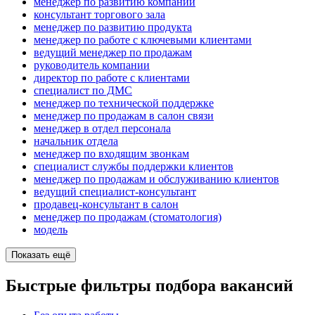
менеджер по развитию компании
консультант торгового зала
менеджер по развитию продукта
менеджер по работе с ключевыми клиентами
ведущий менеджер по продажам
руководитель компании
директор по работе с клиентами
специалист по ДМС
менеджер по технической поддержке
менеджер по продажам в салон связи
менеджер в отдел персонала
начальник отдела
менеджер по входящим звонкам
специалист службы поддержки клиентов
менеджер по продажам и обслуживанию клиентов
ведущий специалист-консультант
продавец-консультант в салон
менеджер по продажам (стоматология)
модель
Показать ещё
Быстрые фильтры подбора вакансий