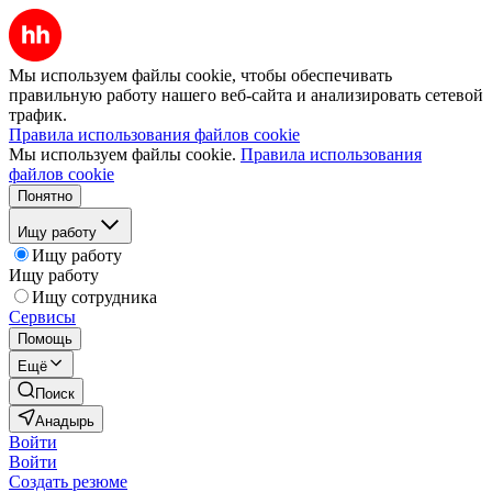
Мы используем файлы cookie, чтобы обеспечивать
правильную работу нашего веб-сайта и анализировать сетевой
трафик.
Правила использования файлов cookie
Мы используем файлы cookie.
Правила использования
файлов cookie
Понятно
Ищу работу
Ищу работу
Ищу работу
Ищу сотрудника
Сервисы
Помощь
Ещё
Поиск
Анадырь
Войти
Войти
Создать резюме