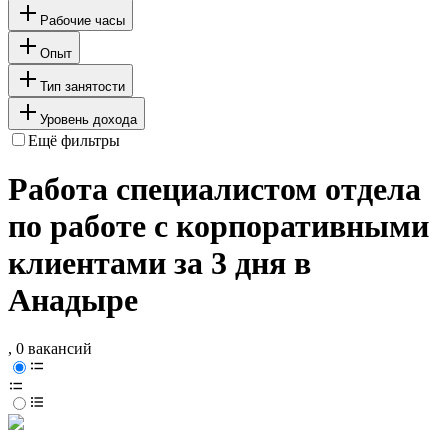
Рабочие часы
Опыт
Тип занятости
Уровень дохода
Ещё фильтры
Работа специалистом отдела
по работе с корпоративными
клиентами за 3 дня в
Анадыре
, 0 вакансий