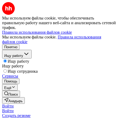
Мы используем файлы cookie, чтобы обеспечивать
правильную работу нашего веб-сайта и анализировать сетевой
трафик.
Правила использования файлов cookie
Мы используем файлы cookie.
Правила использования
файлов cookie
Понятно
Ищу работу
Ищу работу
Ищу работу
Ищу сотрудника
Сервисы
Помощь
Ещё
Поиск
Анадырь
Войти
Войти
Создать резюме