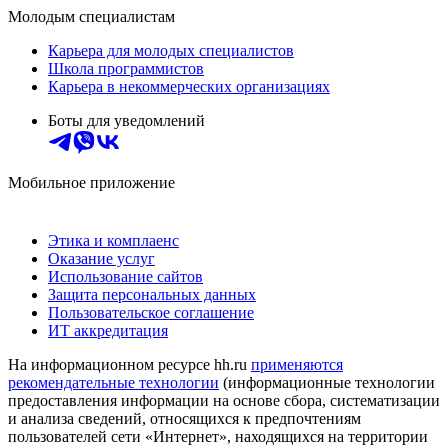
Молодым специалистам
Карьера для молодых специалистов
Школа программистов
Карьера в некоммерческих организациях
Боты для уведомлений
Мобильное приложение
Этика и комплаенс
Оказание услуг
Использование сайтов
Защита персональных данных
Пользовательское соглашение
ИТ аккредитация
На информационном ресурсе hh.ru
применяются
рекомендательные технологии
(информационные технологии
предоставления информации на основе сбора, систематизации
и анализа сведений, относящихся к предпочтениям
пользователей сети «Интернет», находящихся на территории