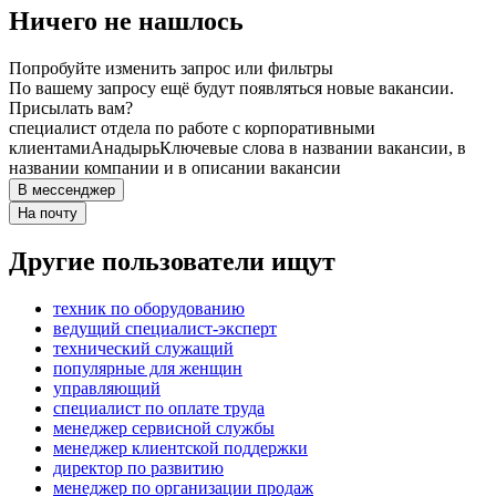
Ничего не нашлось
Попробуйте изменить запрос или фильтры
По вашему запросу ещё будут появляться новые вакансии.
Присылать вам?
специалист отдела по работе с корпоративными
клиентами
Анадырь
Ключевые слова в названии вакансии, в
названии компании и в описании вакансии
В мессенджер
На почту
Другие пользователи ищут
техник по оборудованию
ведущий специалист-эксперт
технический служащий
популярные для женщин
управляющий
специалист по оплате труда
менеджер сервисной службы
менеджер клиентской поддержки
директор по развитию
менеджер по организации продаж