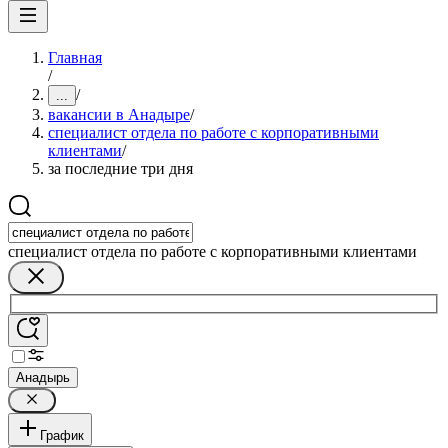
Главная
/
/
...
вакансии в Анадыре
/
специалист отдела по работе с корпоративными
клиентами
/
за последние три дня
специалист отдела по работе с корпоративными клиентами
Анадырь
График