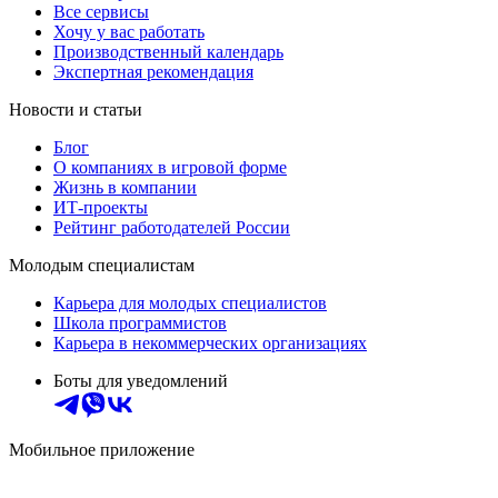
Все сервисы
Хочу у вас работать
Производственный календарь
Экспертная рекомендация
Новости и статьи
Блог
О компаниях в игровой форме
Жизнь в компании
ИТ-проекты
Рейтинг работодателей России
Молодым специалистам
Карьера для молодых специалистов
Школа программистов
Карьера в некоммерческих организациях
Боты для уведомлений
Мобильное приложение