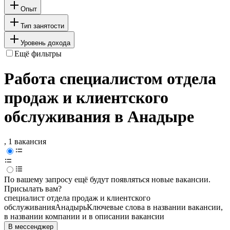
Опыт
Тип занятости
Уровень дохода
Ещё фильтры
Работа специалистом отдела
продаж и клиентского
обслуживания в Анадыре
, 1 вакансия
По вашему запросу ещё будут появляться новые вакансии.
Присылать вам?
специалист отдела продаж и клиентского
обслуживания
Анадырь
Ключевые слова в названии вакансии,
в названии компании и в описании вакансии
В мессенджер