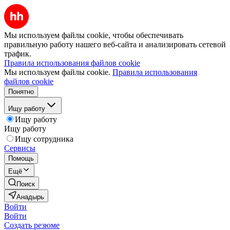
Мы используем файлы cookie, чтобы обеспечивать
правильную работу нашего веб-сайта и анализировать сетевой
трафик.
Правила использования файлов cookie
Мы используем файлы cookie.
Правила использования
файлов cookie
Понятно
Ищу работу
Ищу работу
Ищу работу
Ищу сотрудника
Сервисы
Помощь
Ещё
Поиск
Анадырь
Войти
Войти
Создать резюме