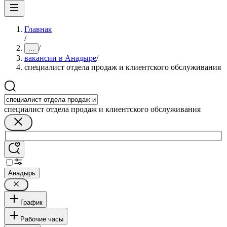
Главная
/
/
...
вакансии в Анадыре
/
специалист отдела продаж и клиентского обслуживания
специалист отдела продаж и клиентского обслуживания
Анадырь
График
Рабочие часы