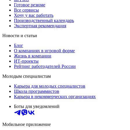
Готовое резюме
Все сервисы
Хочу у вас работать
Производственный календарь
Экспертная рекомендация
Новости и статьи
Блог
О компаниях в игровой форме
Жизнь в компании
ИТ-проекты
Рейтинг работодателей России
Молодым специалистам
Карьера для молодых специалистов
Школа программистов
Карьера в некоммерческих организациях
Боты для уведомлений
Мобильное приложение