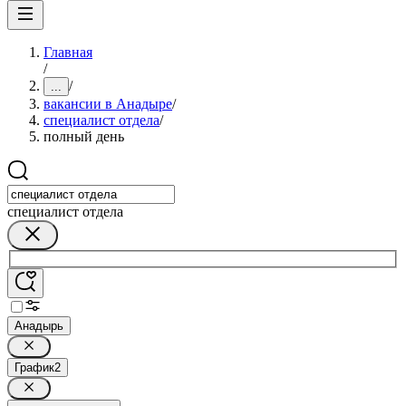
Главная
/
/
...
вакансии в Анадыре
/
специалист отдела
/
полный день
специалист отдела
Анадырь
График
2