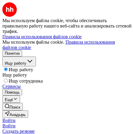
Мы используем файлы cookie, чтобы обеспечивать
правильную работу нашего веб-сайта и анализировать сетевой
трафик.
Правила использования файлов cookie
Мы используем файлы cookie.
Правила использования
файлов cookie
Понятно
Ищу работу
Ищу работу
Ищу работу
Ищу сотрудника
Сервисы
Помощь
Ещё
Поиск
Анадырь
Войти
Войти
Создать резюме