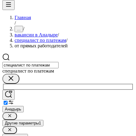
Главная
/
/
...
вакансии в Анадыре
/
специалист по платежам
/
от прямых работодателей
специалист по платежам
Анадырь
Другие параметры
1