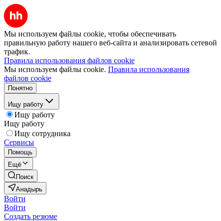
Мы используем файлы cookie, чтобы обеспечивать
правильную работу нашего веб-сайта и анализировать сетевой
трафик.
Правила использования файлов cookie
Мы используем файлы cookie.
Правила использования
файлов cookie
Понятно
Ищу работу
Ищу работу
Ищу работу
Ищу сотрудника
Сервисы
Помощь
Ещё
Поиск
Анадырь
Войти
Войти
Создать резюме