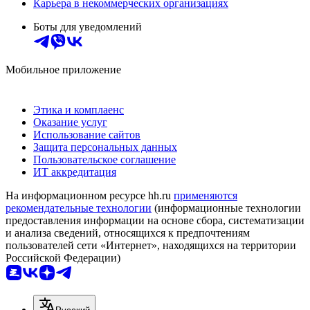
Карьера в некоммерческих организациях
Боты для уведомлений
Мобильное приложение
Этика и комплаенс
Оказание услуг
Использование сайтов
Защита персональных данных
Пользовательское соглашение
ИТ аккредитация
На информационном ресурсе hh.ru
применяются
рекомендательные технологии
(информационные технологии
предоставления информации на основе сбора, систематизации
и анализа сведений, относящихся к предпочтениям
пользователей сети «Интернет», находящихся на территории
Российской Федерации)