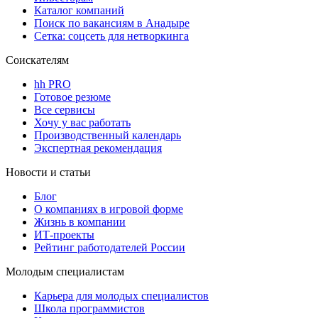
Каталог компаний
Поиск по вакансиям в Анадыре
Сетка: соцсеть для нетворкинга
Соискателям
hh PRO
Готовое резюме
Все сервисы
Хочу у вас работать
Производственный календарь
Экспертная рекомендация
Новости и статьи
Блог
О компаниях в игровой форме
Жизнь в компании
ИТ-проекты
Рейтинг работодателей России
Молодым специалистам
Карьера для молодых специалистов
Школа программистов