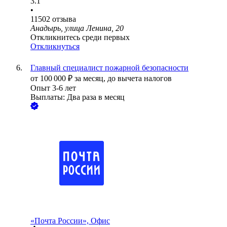
3.1
•
11502
отзыва
Анадырь, улица Ленина, 20
Откликнитесь среди первых
Откликнуться
Главный специалист пожарной безопасности
от
100 000
₽
за месяц,
до вычета налогов
Опыт 3-6 лет
Выплаты: Два раза в месяц
«Почта России», Офис