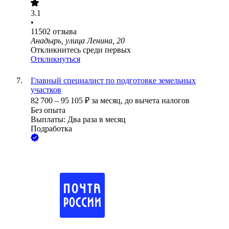
3.1
•
11502
отзыва
Анадырь, улица Ленина, 20
Откликнитесь среди первых
Откликнуться
Главный специалист по подготовке земельных
участков
82 700
–
95 105
₽
за месяц,
до вычета налогов
Без опыта
Выплаты: Два раза в месяц
Подработка