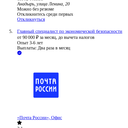
Анадырь, улица Ленина, 20
Можно без резюме
Откликнитесь среди первых
Откликнуться
Главный специалист по экономической безопасности
от
90 000
₽
за месяц,
до вычета налогов
Опыт 3-6 лет
Выплаты: Два раза в месяц
«Почта России», Офис