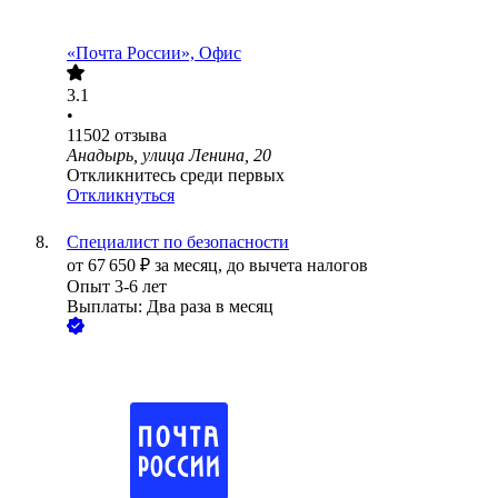
«Почта России», Офис
3.1
•
11502
отзыва
Анадырь, улица Ленина, 20
Откликнитесь среди первых
Откликнуться
Специалист по безопасности
от
67 650
₽
за месяц,
до вычета налогов
Опыт 3-6 лет
Выплаты: Два раза в месяц