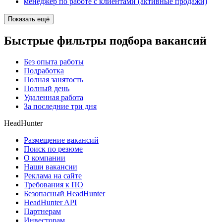
менеджер по работе с клиентами (активные продажи)
Показать ещё
Быстрые фильтры подбора вакансий
Без опыта работы
Подработка
Полная занятость
Полный день
Удаленная работа
За последние три дня
HeadHunter
Размещение вакансий
Поиск по резюме
О компании
Наши вакансии
Реклама на сайте
Требования к ПО
Безопасный HeadHunter
HeadHunter API
Партнерам
Инвесторам