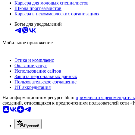
Карьера для молодых специалистов
Школа программистов
Карьера в некоммерческих организациях
Боты для уведомлений
Мобильное приложение
Этика и комплаенс
Оказание услуг
Использование сайтов
Защита персональных данных
Пользовательское соглашение
ИТ аккредитация
На информационном ресурсе hh.ru
применяются рекомендатель
сведений, относящихся к предпочтениям пользователей сети «
Русский