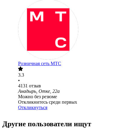
Розничная сеть МТС
3.3
•
4131
отзыв
Анадырь, Отке, 22а
Можно без резюме
Откликнитесь среди первых
Откликнуться
Другие пользователи ищут