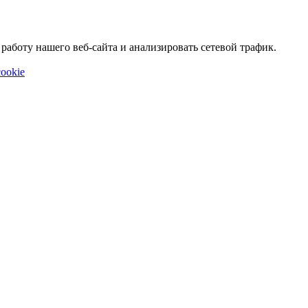
аботу нашего веб-сайта и анализировать сетевой трафик.
ookie