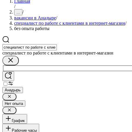
Главная
/
/
...
вакансии в Анадыре
/
специалист по работе с клиентами в интернет-магазин
/
без опыта работы
специалист по работе с клиентами в интернет-магазин
Анадырь
Нет опыта
График
Рабочие часы