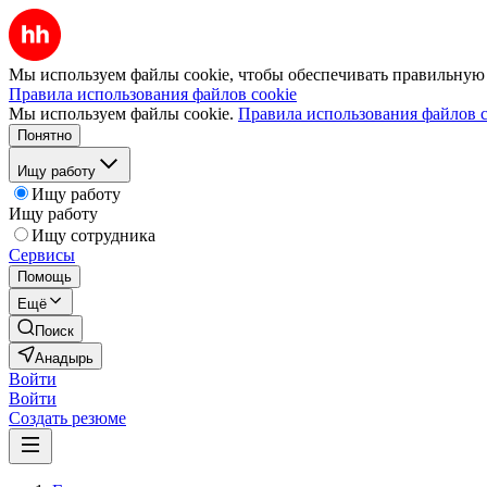
Мы используем файлы cookie, чтобы обеспечивать правильную р
Правила использования файлов cookie
Мы используем файлы cookie.
Правила использования файлов c
Понятно
Ищу работу
Ищу работу
Ищу работу
Ищу сотрудника
Сервисы
Помощь
Ещё
Поиск
Анадырь
Войти
Войти
Создать резюме