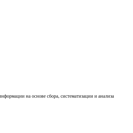
формации на основе сбора, систематизации и анализа