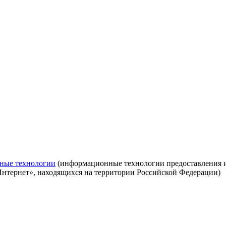
ные технологии
(информационные технологии предоставления ин
Интернет», находящихся на территории Российской Федерации)