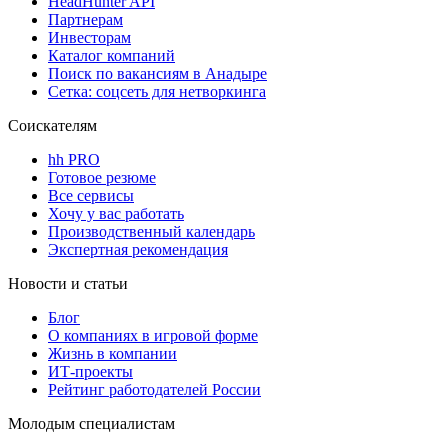
HeadHunter API
Партнерам
Инвесторам
Каталог компаний
Поиск по вакансиям в Анадыре
Сетка: соцсеть для нетворкинга
Соискателям
hh PRO
Готовое резюме
Все сервисы
Хочу у вас работать
Производственный календарь
Экспертная рекомендация
Новости и статьи
Блог
О компаниях в игровой форме
Жизнь в компании
ИТ-проекты
Рейтинг работодателей России
Молодым специалистам