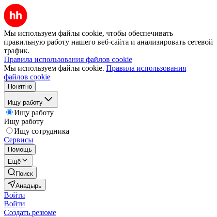
Мы используем файлы cookie, чтобы обеспечивать
правильную работу нашего веб-сайта и анализировать сетевой
трафик.
Правила использования файлов cookie
Мы используем файлы cookie.
Правила использования
файлов cookie
Понятно
Ищу работу
Ищу работу
Ищу работу
Ищу сотрудника
Сервисы
Помощь
Ещё
Поиск
Анадырь
Войти
Войти
Создать резюме