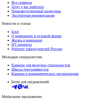
Все сервисы
Хочу у вас работать
Производственный календарь
Экспертная рекомендация
Новости и статьи
Блог
О компаниях в игровой форме
Жизнь в компании
ИТ-проекты
Рейтинг работодателей России
Молодым специалистам
Карьера для молодых специалистов
Школа программистов
Карьера в некоммерческих организациях
Боты для уведомлений
Мобильное приложение