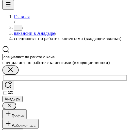
Главная
/
/
...
вакансии в Анадыре
/
специалист по работе с клиентами (входящие звонки)
специалист по работе с клиентами (входящие звонки)
Анадырь
График
Рабочие часы