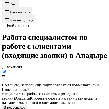
Опыт
Тип занятости
Уровень дохода
Ещё фильтры
Работа специалистом по
работе с клиентами
(входящие звонки) в Анадыре
, 1 вакансия
По вашему запросу ещё будут появляться новые вакансии.
Присылать вам?
специалист по работе с клиентами (входящие
звонки)
Анадырь
Ключевые слова в названии вакансии, в
названии компании и в описании вакансии
В мессенджер