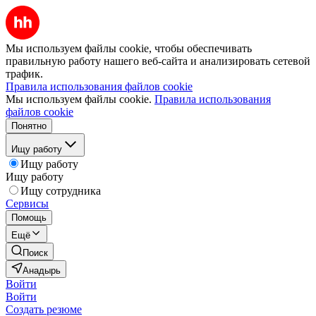
Мы используем файлы cookie, чтобы обеспечивать
правильную работу нашего веб-сайта и анализировать сетевой
трафик.
Правила использования файлов cookie
Мы используем файлы cookie.
Правила использования
файлов cookie
Понятно
Ищу работу
Ищу работу
Ищу работу
Ищу сотрудника
Сервисы
Помощь
Ещё
Поиск
Анадырь
Войти
Войти
Создать резюме