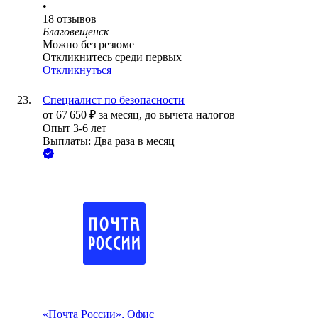
•
18
отзывов
Благовещенск
Можно без резюме
Откликнитесь среди первых
Откликнуться
Специалист по безопасности
от
67 650
₽
за месяц,
до вычета налогов
Опыт 3-6 лет
Выплаты: Два раза в месяц
«Почта России», Офис