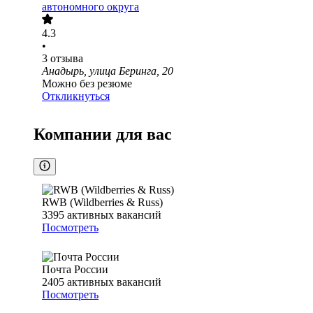
автономного округа
4.3
•
3
отзыва
Анадырь, улица Беринга, 20
Можно без резюме
Откликнуться
Компании для вас
RWB (Wildberries & Russ)
3395
активных вакансий
Посмотреть
Почта России
2405
активных вакансий
Посмотреть