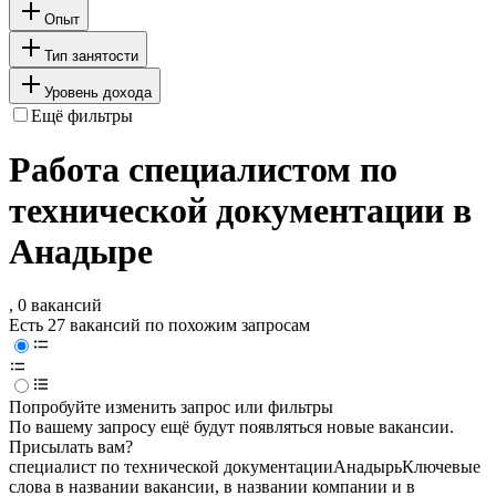
Опыт
Тип занятости
Уровень дохода
Ещё фильтры
Работа специалистом по
технической документации в
Анадыре
, 0 вакансий
Есть 27 вакансий по похожим запросам
Попробуйте изменить запрос или фильтры
По вашему запросу ещё будут появляться новые вакансии.
Присылать вам?
специалист по технической документации
Анадырь
Ключевые
слова в названии вакансии, в названии компании и в