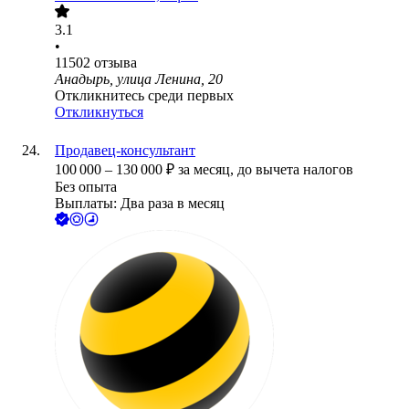
3.1
•
11502
отзыва
Анадырь, улица Ленина, 20
Откликнитесь среди первых
Откликнуться
Продавец-консультант
100 000
–
130 000
₽
за месяц,
до вычета налогов
Без опыта
Выплаты: Два раза в месяц