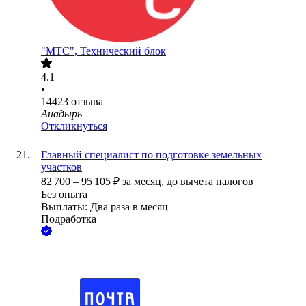
"МТС", Технический блок
4.1
•
14423
отзыва
Анадырь
Откликнуться
Главный специалист по подготовке земельных
участков
82 700
–
95 105
₽
за месяц,
до вычета налогов
Без опыта
Выплаты: Два раза в месяц
Подработка