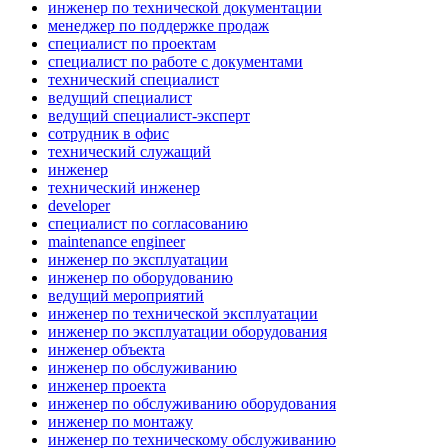
инженер по технической документации
менеджер по поддержке продаж
специалист по проектам
специалист по работе с документами
технический специалист
ведущий специалист
ведущий специалист-эксперт
сотрудник в офис
технический служащий
инженер
технический инженер
developer
специалист по согласованию
maintenance engineer
инженер по эксплуатации
инженер по оборудованию
ведущий мероприятий
инженер по технической эксплуатации
инженер по эксплуатации оборудования
инженер объекта
инженер по обслуживанию
инженер проекта
инженер по обслуживанию оборудования
инженер по монтажу
инженер по техническому обслуживанию