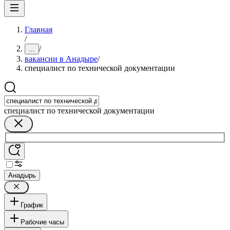
Главная
/
/
...
вакансии в Анадыре
/
специалист по технической документации
специалист по технической документации
Анадырь
График
Рабочие часы