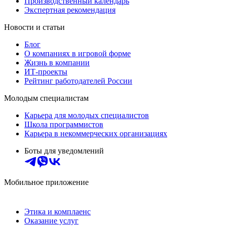
Производственный календарь
Экспертная рекомендация
Новости и статьи
Блог
О компаниях в игровой форме
Жизнь в компании
ИТ-проекты
Рейтинг работодателей России
Молодым специалистам
Карьера для молодых специалистов
Школа программистов
Карьера в некоммерческих организациях
Боты для уведомлений
Мобильное приложение
Этика и комплаенс
Оказание услуг