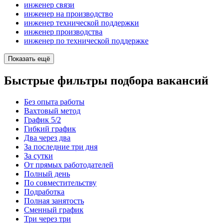
инженер связи
инженер на производство
инженер технической поддержки
инженер производства
инженер по технической поддержке
Показать ещё
Быстрые фильтры подбора вакансий
Без опыта работы
Вахтовый метод
График 5/2
Гибкий график
Два через два
За последние три дня
За сутки
От прямых работодателей
Полный день
По совместительству
Подработка
Полная занятость
Сменный график
Три через три