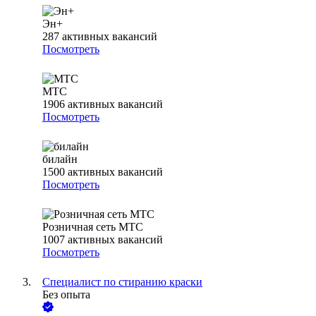
Эн+
287
активных вакансий
Посмотреть
МТС
1906
активных вакансий
Посмотреть
билайн
1500
активных вакансий
Посмотреть
Розничная сеть МТС
1007
активных вакансий
Посмотреть
Специалист по стиранию краски
Без опыта