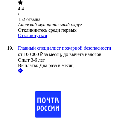
4.4
•
152
отзыва
Анивский муниципальный округ
Откликнитесь среди первых
Откликнуться
Главный специалист пожарной безопасности
от
100 000
₽
за месяц,
до вычета налогов
Опыт 3-6 лет
Выплаты: Два раза в месяц