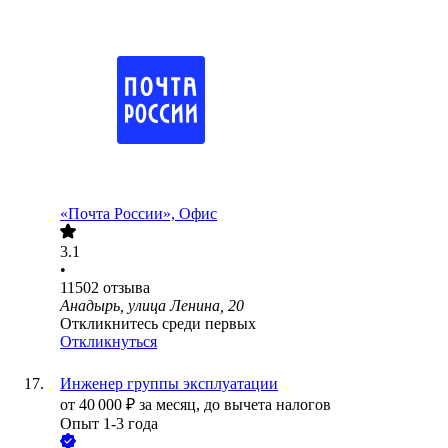
«Почта России», Офис
3.1
•
11502
отзыва
Анадырь, улица Ленина, 20
Откликнитесь среди первых
Откликнуться
Инженер группы эксплуатации
от
40 000
₽
за месяц,
до вычета налогов
Опыт 1-3 года