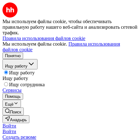
Мы используем файлы cookie, чтобы обеспечивать
правильную работу нашего веб-сайта и анализировать сетевой
трафик.
Правила использования файлов cookie
Мы используем файлы cookie.
Правила использования
файлов cookie
Понятно
Ищу работу
Ищу работу
Ищу работу
Ищу сотрудника
Сервисы
Помощь
Ещё
Поиск
Анадырь
Войти
Войти
Создать резюме