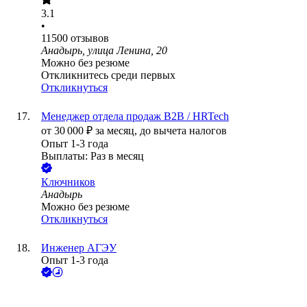
3.1
•
11500
отзывов
Анадырь, улица Ленина, 20
Можно без резюме
Откликнитесь среди первых
Откликнуться
Менеджер отдела продаж B2B / HRTech
от
30 000
₽
за месяц,
до вычета налогов
Опыт 1-3 года
Выплаты: Раз в месяц
Ключников
Анадырь
Можно без резюме
Откликнуться
Инженер АГЭУ
Опыт 1-3 года