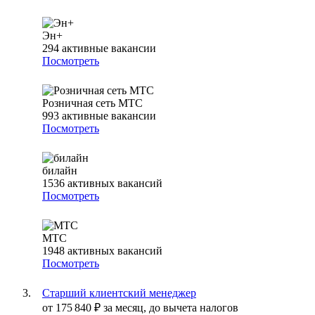
Эн+
294
активные вакансии
Посмотреть
Розничная сеть МТС
993
активные вакансии
Посмотреть
билайн
1536
активных вакансий
Посмотреть
МТС
1948
активных вакансий
Посмотреть
Старший клиентский менеджер
от
175 840
₽
за месяц,
до вычета налогов