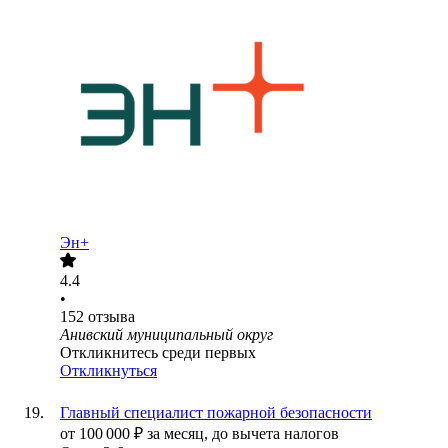
Эн+
4.4
•
152
отзыва
Анивский муниципальный округ
Откликнитесь среди первых
Откликнуться
Главный специалист пожарной безопасности
от
100 000
₽
за месяц,
до вычета налогов