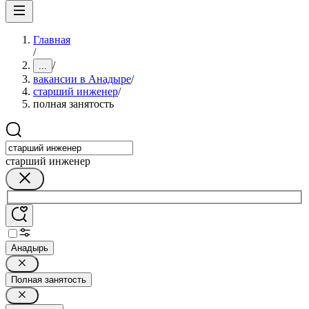
Главная
/
/
...
вакансии в Анадыре
/
старший инженер
/
полная занятость
старший инженер
Анадырь
Полная занятость