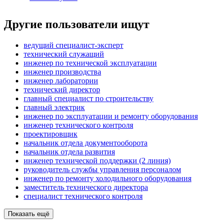
Другие пользователи ищут
ведущий специалист-эксперт
технический служащий
инженер по технической эксплуатации
инженер производства
инженер лаборатории
технический директор
главный специалист по строительству
главный электрик
инженер по эксплуатации и ремонту оборудования
инженер технического контроля
проектировщик
начальник отдела документооборота
начальник отдела развития
инженер технической поддержки (2 линия)
руководитель службы управления персоналом
инженер по ремонту холодильного оборудования
заместитель технического директора
специалист технического контроля
Показать ещё