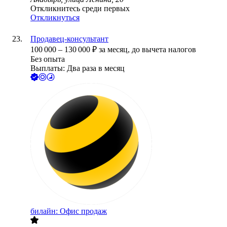
Откликнитесь среди первых
Откликнуться
Продавец-консультант
100 000
–
130 000
₽
за месяц,
до вычета налогов
Без опыта
Выплаты: Два раза в месяц
билайн: Офис продаж