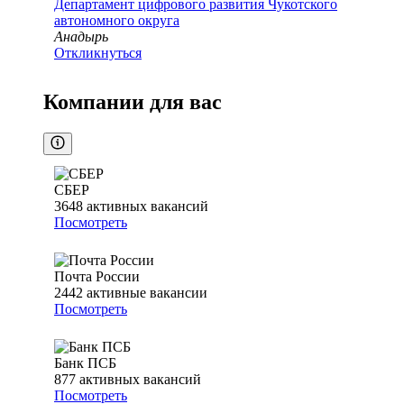
Департамент цифрового развития Чукотского
автономного округа
Анадырь
Откликнуться
Компании для вас
СБЕР
3648
активных вакансий
Посмотреть
Почта России
2442
активные вакансии
Посмотреть
Банк ПСБ
877
активных вакансий
Посмотреть