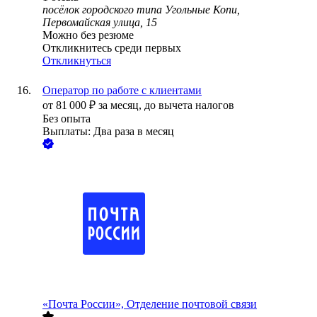
посёлок городского типа Угольные Копи,
Первомайская улица, 15
Можно без резюме
Откликнитесь среди первых
Откликнуться
Оператор по работе с клиентами
от
81 000
₽
за месяц,
до вычета налогов
Без опыта
Выплаты: Два раза в месяц
«Почта России», Отделение почтовой связи