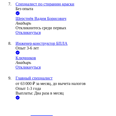
Специалист по стиранию краски
Без опыта
Шерстнёв Вадим Борисович
Анадырь
Откликнитесь среди первых
Откликнуться
Инженер-конструктор БПЛА
Опыт 3-6 лет
Ключников
Анадырь
Откликнуться
Главный специалист
от
63 000
₽
за месяц,
до вычета налогов
Опыт 1-3 года
Выплаты: Два раза в месяц