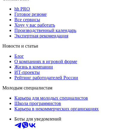
hh PRO
Готовое резюме
Все сервисы
Хочу у вас работать
Производственный календарь
Экспертная рекомендация
Новости и статьи
Блог
О компаниях в игровой форме
Жизнь в компании
ИТ-проекты
Рейтинг работодателей России
Молодым специалистам
Карьера для молодых специалистов
Школа программистов
Карьера в некоммерческих организациях
Боты для уведомлений