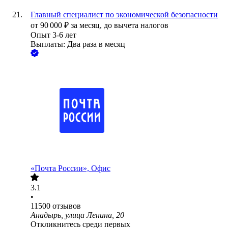
Главный специалист по экономической безопасности
от
90 000
₽
за месяц,
до вычета налогов
Опыт 3-6 лет
Выплаты: Два раза в месяц
«Почта России», Офис
3.1
•
11500
отзывов
Анадырь, улица Ленина, 20
Откликнитесь среди первых