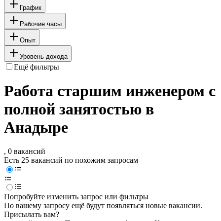
График
Рабочие часы
Опыт
Уровень дохода
Ещё фильтры
Работа старшим инженером с
полной занятостью в
Анадыре
, 0 вакансий
Есть 25 вакансий по похожим запросам
Попробуйте изменить запрос или фильтры
По вашему запросу ещё будут появляться новые вакансии.
Присылать вам?