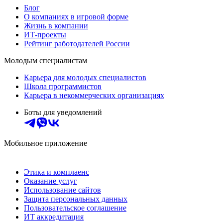
Блог
О компаниях в игровой форме
Жизнь в компании
ИТ-проекты
Рейтинг работодателей России
Молодым специалистам
Карьера для молодых специалистов
Школа программистов
Карьера в некоммерческих организациях
Боты для уведомлений
Мобильное приложение
Этика и комплаенс
Оказание услуг
Использование сайтов
Защита персональных данных
Пользовательское соглашение
ИТ аккредитация