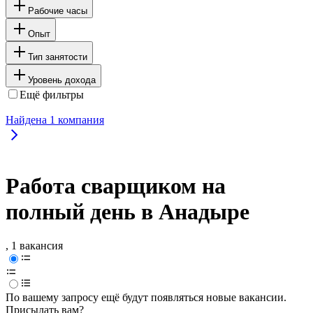
Рабочие часы
Опыт
Тип занятости
Уровень дохода
Ещё фильтры
Найдена
1
компания
Работа сварщиком на
полный день в Анадыре
, 1 вакансия
По вашему запросу ещё будут появляться новые вакансии.
Присылать вам?