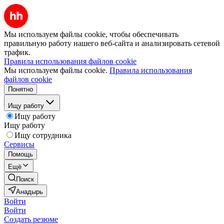
Мы используем файлы cookie, чтобы обеспечивать
правильную работу нашего веб-сайта и анализировать сетевой
трафик.
Правила использования файлов cookie
Мы используем файлы cookie.
Правила использования
файлов cookie
Понятно
Ищу работу
Ищу работу
Ищу работу
Ищу сотрудника
Сервисы
Помощь
Ещё
Поиск
Анадырь
Войти
Войти
Создать резюме