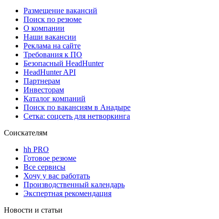
Размещение вакансий
Поиск по резюме
О компании
Наши вакансии
Реклама на сайте
Требования к ПО
Безопасный HeadHunter
HeadHunter API
Партнерам
Инвесторам
Каталог компаний
Поиск по вакансиям в Анадыре
Сетка: соцсеть для нетворкинга
Соискателям
hh PRO
Готовое резюме
Все сервисы
Хочу у вас работать
Производственный календарь
Экспертная рекомендация
Новости и статьи