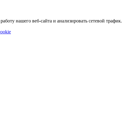
аботу нашего веб-сайта и анализировать сетевой трафик.
ookie