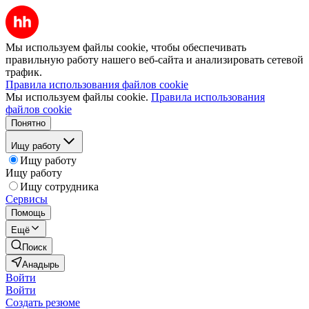
Мы используем файлы cookie, чтобы обеспечивать
правильную работу нашего веб-сайта и анализировать сетевой
трафик.
Правила использования файлов cookie
Мы используем файлы cookie.
Правила использования
файлов cookie
Понятно
Ищу работу
Ищу работу
Ищу работу
Ищу сотрудника
Сервисы
Помощь
Ещё
Поиск
Анадырь
Войти
Войти
Создать резюме