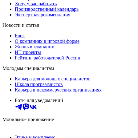
Хочу у вас работать
Производственный календарь
Экспертная рекомендация
Новости и статьи
Блог
О компаниях в игровой форме
Жизнь в компании
ИТ-проекты
Рейтинг работодателей России
Молодым специалистам
Карьера для молодых специалистов
Школа программистов
Карьера в некоммерческих организациях
Боты для уведомлений
Мобильное приложение
Этика и комплаенс