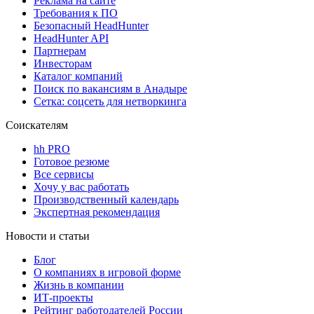
Реклама на сайте
Требования к ПО
Безопасный HeadHunter
HeadHunter API
Партнерам
Инвесторам
Каталог компаний
Поиск по вакансиям в Анадыре
Сетка: соцсеть для нетворкинга
Соискателям
hh PRO
Готовое резюме
Все сервисы
Хочу у вас работать
Производственный календарь
Экспертная рекомендация
Новости и статьи
Блог
О компаниях в игровой форме
Жизнь в компании
ИТ-проекты
Рейтинг работодателей России