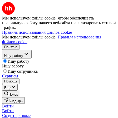
Мы используем файлы cookie, чтобы обеспечивать
правильную работу нашего веб-сайта и анализировать сетевой
трафик.
Правила использования файлов cookie
Мы используем файлы cookie.
Правила использования
файлов cookie
Понятно
Ищу работу
Ищу работу
Ищу работу
Ищу сотрудника
Сервисы
Помощь
Ещё
Поиск
Анадырь
Войти
Войти
Создать резюме