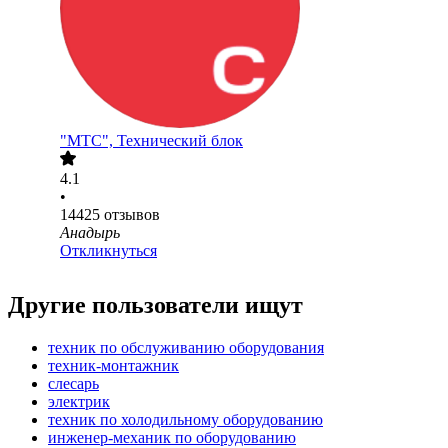
"МТС", Технический блок
4.1
•
14425
отзывов
Анадырь
Откликнуться
Другие пользователи ищут
техник по обслуживанию оборудования
техник-монтажник
слесарь
электрик
техник по холодильному оборудованию
инженер-механик по оборудованию