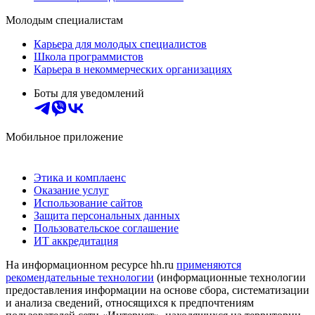
Молодым специалистам
Карьера для молодых специалистов
Школа программистов
Карьера в некоммерческих организациях
Боты для уведомлений
Мобильное приложение
Этика и комплаенс
Оказание услуг
Использование сайтов
Защита персональных данных
Пользовательское соглашение
ИТ аккредитация
На информационном ресурсе hh.ru
применяются
рекомендательные технологии
(информационные технологии
предоставления информации на основе сбора, систематизации
и анализа сведений, относящихся к предпочтениям