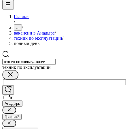
Главная
/
/
...
вакансии в Анадыре
/
техник по эксплуатации
/
полный день
техник по эксплуатации
Анадырь
График
2