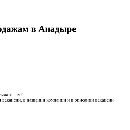
родажам в Анадыре
сылать вам?
 вакансии, в названии компании и в описании вакансии