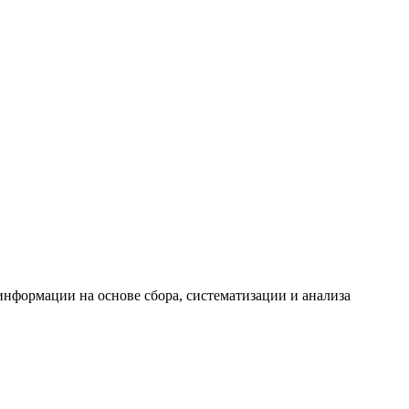
формации на основе сбора, систематизации и анализа