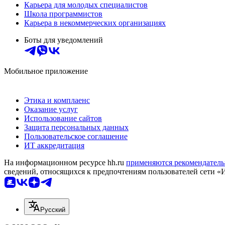
Карьера для молодых специалистов
Школа программистов
Карьера в некоммерческих организациях
Боты для уведомлений
Мобильное приложение
Этика и комплаенс
Оказание услуг
Использование сайтов
Защита персональных данных
Пользовательское соглашение
ИТ аккредитация
На информационном ресурсе hh.ru
применяются рекомендатель
сведений, относящихся к предпочтениям пользователей сети «
Русский