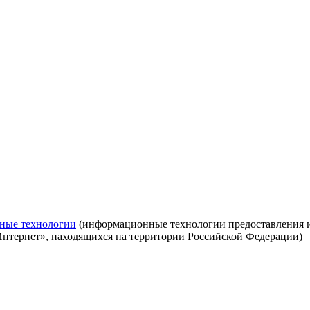
ные технологии
(информационные технологии предоставления ин
Интернет», находящихся на территории Российской Федерации)