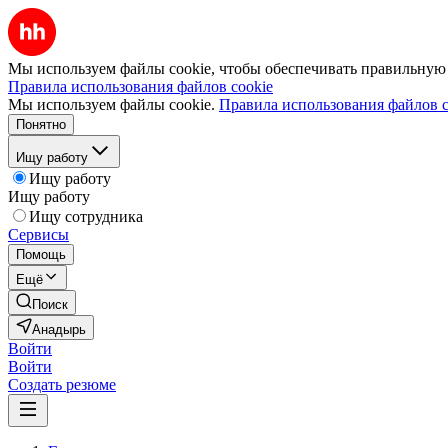
Мы используем файлы cookie, чтобы обеспечивать правильную р
Правила использования файлов cookie
Мы используем файлы cookie.
Правила использования файлов c
Понятно
Ищу работу
Ищу работу
Ищу работу
Ищу сотрудника
Сервисы
Помощь
Ещё
Поиск
Анадырь
Войти
Войти
Создать резюме