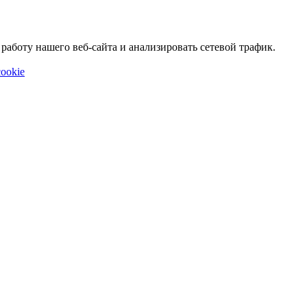
аботу нашего веб-сайта и анализировать сетевой трафик.
ookie