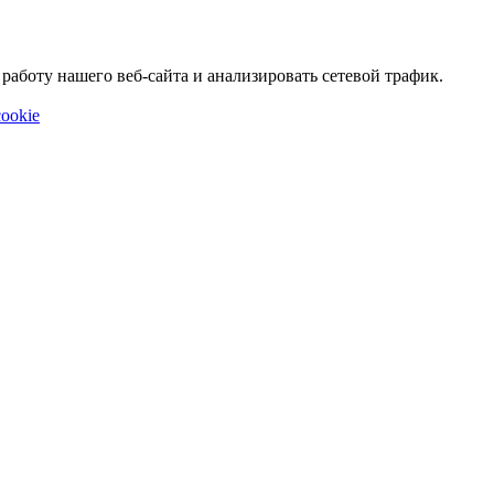
аботу нашего веб-сайта и анализировать сетевой трафик.
ookie