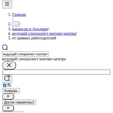
Главная
/
/
...
вакансии в Анадыре
/
ведущий специалист контакт-центра
/
от прямых работодателей
ведущий специалист контакт-центра
Анадырь
Другие параметры
1