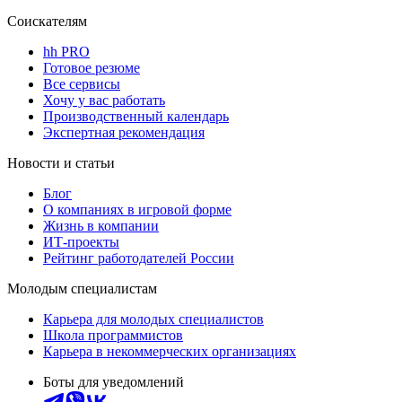
Соискателям
hh PRO
Готовое резюме
Все сервисы
Хочу у вас работать
Производственный календарь
Экспертная рекомендация
Новости и статьи
Блог
О компаниях в игровой форме
Жизнь в компании
ИТ-проекты
Рейтинг работодателей России
Молодым специалистам
Карьера для молодых специалистов
Школа программистов
Карьера в некоммерческих организациях
Боты для уведомлений