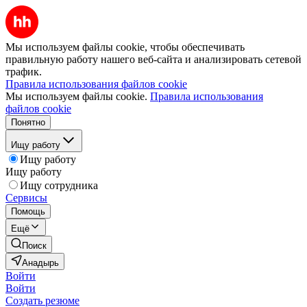
Мы используем файлы cookie, чтобы обеспечивать
правильную работу нашего веб-сайта и анализировать сетевой
трафик.
Правила использования файлов cookie
Мы используем файлы cookie.
Правила использования
файлов cookie
Понятно
Ищу работу
Ищу работу
Ищу работу
Ищу сотрудника
Сервисы
Помощь
Ещё
Поиск
Анадырь
Войти
Войти
Создать резюме