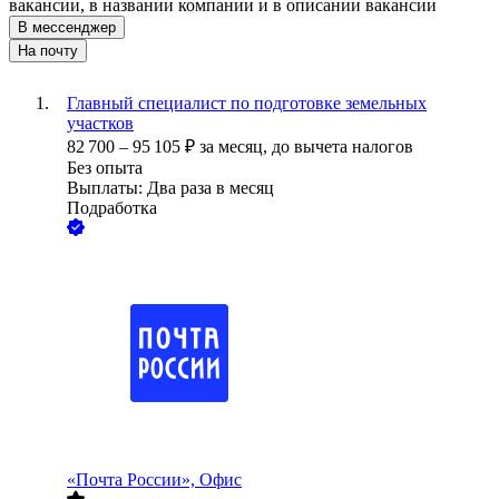
вакансии, в названии компании и в описании вакансии
В мессенджер
На почту
Главный специалист по подготовке земельных
участков
82 700
–
95 105
₽
за месяц,
до вычета налогов
Без опыта
Выплаты: Два раза в месяц
Подработка
«Почта России», Офис