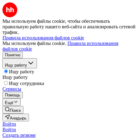
Мы используем файлы cookie, чтобы обеспечивать
правильную работу нашего веб-сайта и анализировать сетевой
трафик.
Правила использования файлов cookie
Мы используем файлы cookie.
Правила использования
файлов cookie
Понятно
Ищу работу
Ищу работу
Ищу работу
Ищу сотрудника
Сервисы
Помощь
Ещё
Поиск
Анадырь
Войти
Войти
Создать резюме