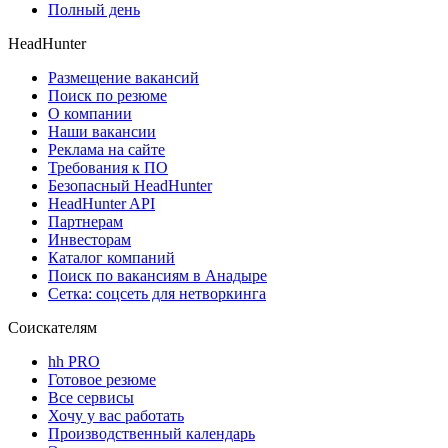
Полный день
HeadHunter
Размещение вакансий
Поиск по резюме
О компании
Наши вакансии
Реклама на сайте
Требования к ПО
Безопасный HeadHunter
HeadHunter API
Партнерам
Инвесторам
Каталог компаний
Поиск по вакансиям в Анадыре
Сетка: соцсеть для нетворкинга
Соискателям
hh PRO
Готовое резюме
Все сервисы
Хочу у вас работать
Производственный календарь