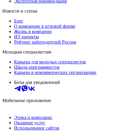
Экспертная рекомендация
Новости и статьи
Блог
О компаниях в игровой форме
Жизнь в компании
ИТ-проекты
Рейтинг работодателей России
Молодым специалистам
Карьера для молодых специалистов
Школа программистов
Карьера в некоммерческих организациях
Боты для уведомлений
Мобильное приложение
Этика и комплаенс
Оказание услуг
Использование сайтов