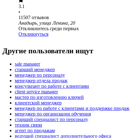
3.1
•
11507
отзывов
Анадырь, улица Ленина, 20
Откликнитесь среди первых
Откликнуться
Другие пользователи ищут
sale manager
старший менеджер
менеджер по персоналу
менеджер отдела продаж
консультант по работе с клиентами
client service manager
мастер по изготовлению ключей
клиентский менеджер
менеджер по работе с клиентами и поддержке продаж
менеджер по организации обучения
старший специалист по персоналу
техник связи
агент по продажам
ведущий специалист дополнительного офиса