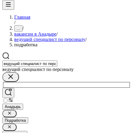
Главная
/
/
...
вакансии в Анадыре
/
ведущий специалист по персоналу
/
подработка
ведущий специалист по персоналу
Анадырь
Подработка