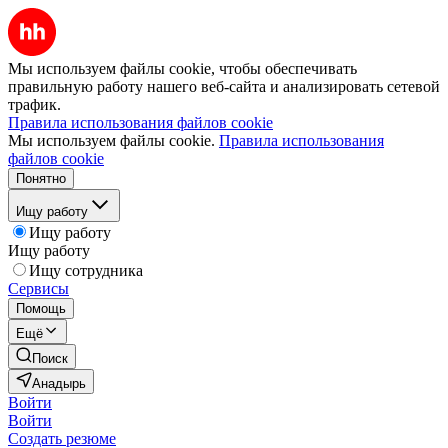
Мы используем файлы cookie, чтобы обеспечивать
правильную работу нашего веб-сайта и анализировать сетевой
трафик.
Правила использования файлов cookie
Мы используем файлы cookie.
Правила использования
файлов cookie
Понятно
Ищу работу
Ищу работу
Ищу работу
Ищу сотрудника
Сервисы
Помощь
Ещё
Поиск
Анадырь
Войти
Войти
Создать резюме