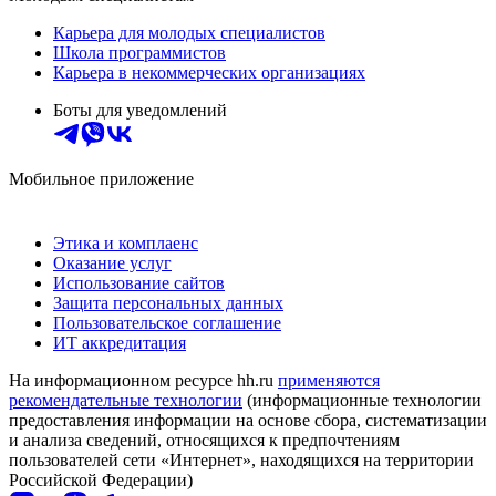
Карьера для молодых специалистов
Школа программистов
Карьера в некоммерческих организациях
Боты для уведомлений
Мобильное приложение
Этика и комплаенс
Оказание услуг
Использование сайтов
Защита персональных данных
Пользовательское соглашение
ИТ аккредитация
На информационном ресурсе hh.ru
применяются
рекомендательные технологии
(информационные технологии
предоставления информации на основе сбора, систематизации
и анализа сведений, относящихся к предпочтениям
пользователей сети «Интернет», находящихся на территории
Российской Федерации)