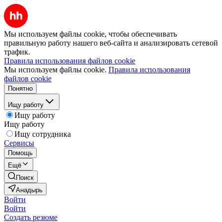
Мы используем файлы cookie, чтобы обеспечивать
правильную работу нашего веб-сайта и анализировать сетевой
трафик.
Правила использования файлов cookie
Мы используем файлы cookie.
Правила использования
файлов cookie
Понятно
Ищу работу
Ищу работу
Ищу работу
Ищу сотрудника
Сервисы
Помощь
Ещё
Поиск
Анадырь
Войти
Войти
Создать резюме