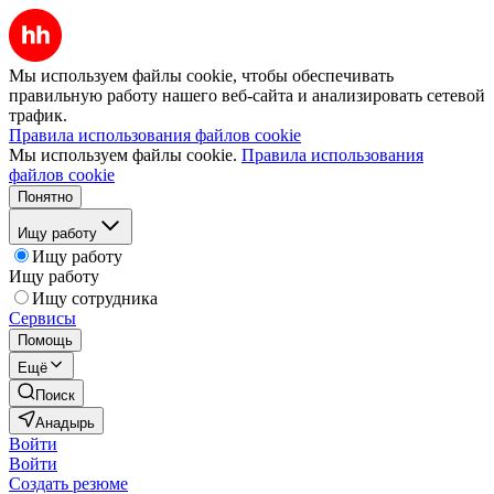
Мы используем файлы cookie, чтобы обеспечивать
правильную работу нашего веб-сайта и анализировать сетевой
трафик.
Правила использования файлов cookie
Мы используем файлы cookie.
Правила использования
файлов cookie
Понятно
Ищу работу
Ищу работу
Ищу работу
Ищу сотрудника
Сервисы
Помощь
Ещё
Поиск
Анадырь
Войти
Войти
Создать резюме