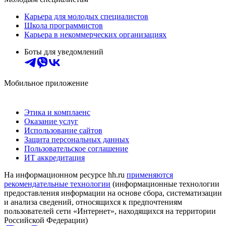
Карьера для молодых специалистов
Школа программистов
Карьера в некоммерческих организациях
Боты для уведомлений
Мобильное приложение
Этика и комплаенс
Оказание услуг
Использование сайтов
Защита персональных данных
Пользовательское соглашение
ИТ аккредитация
На информационном ресурсе hh.ru
применяются
рекомендательные технологии
(информационные технологии
предоставления информации на основе сбора, систематизации
и анализа сведений, относящихся к предпочтениям
пользователей сети «Интернет», находящихся на территории
Российской Федерации)