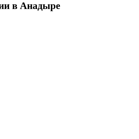
сии в Анадыре