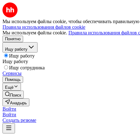
Мы используем файлы cookie, чтобы обеспечивать правильную р
Правила использования файлов cookie
Мы используем файлы cookie.
Правила использования файлов c
Понятно
Ищу работу
Ищу работу
Ищу работу
Ищу сотрудника
Сервисы
Помощь
Ещё
Поиск
Анадырь
Войти
Войти
Создать резюме