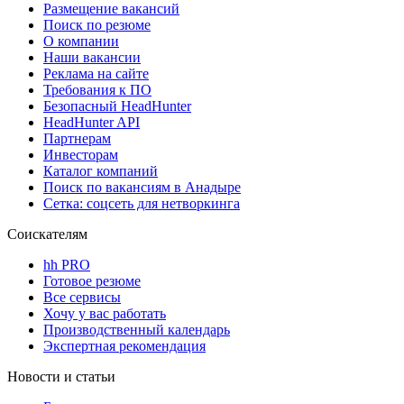
Размещение вакансий
Поиск по резюме
О компании
Наши вакансии
Реклама на сайте
Требования к ПО
Безопасный HeadHunter
HeadHunter API
Партнерам
Инвесторам
Каталог компаний
Поиск по вакансиям в Анадыре
Сетка: соцсеть для нетворкинга
Соискателям
hh PRO
Готовое резюме
Все сервисы
Хочу у вас работать
Производственный календарь
Экспертная рекомендация
Новости и статьи