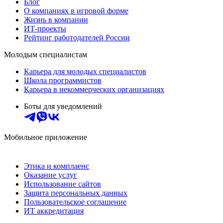
Блог
О компаниях в игровой форме
Жизнь в компании
ИТ-проекты
Рейтинг работодателей России
Молодым специалистам
Карьера для молодых специалистов
Школа программистов
Карьера в некоммерческих организациях
Боты для уведомлений
Мобильное приложение
Этика и комплаенс
Оказание услуг
Использование сайтов
Защита персональных данных
Пользовательское соглашение
ИТ аккредитация