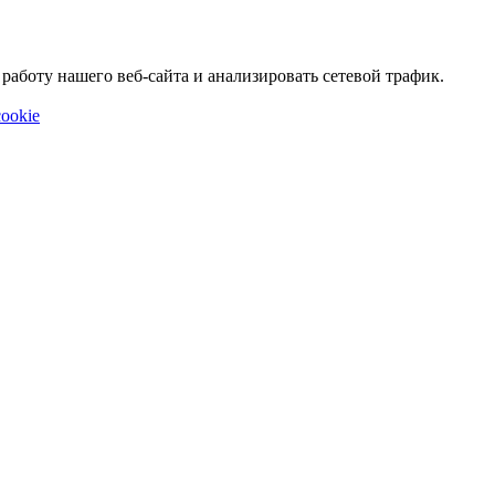
аботу нашего веб-сайта и анализировать сетевой трафик.
ookie