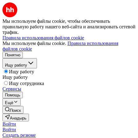
Мы используем файлы cookie, чтобы обеспечивать
правильную работу нашего веб-сайта и анализировать сетевой
трафик.
Правила использования файлов cookie
Мы используем файлы cookie.
Правила использования
файлов cookie
Понятно
Ищу работу
Ищу работу
Ищу работу
Ищу сотрудника
Сервисы
Помощь
Ещё
Поиск
Анадырь
Войти
Войти
Создать резюме