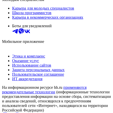
Карьера для молодых специалистов
Школа программистов
Карьера в некоммерческих организациях
Боты для уведомлений
Мобильное приложение
Этика и комплаенс
Оказание услуг
Использование сайтов
Защита персональных данных
Пользовательское соглашение
ИТ аккредитация
На информационном ресурсе hh.ru
применяются
рекомендательные технологии
(информационные технологии
предоставления информации на основе сбора, систематизации
и анализа сведений, относящихся к предпочтениям
пользователей сети «Интернет», находящихся на территории
Российской Федерации)