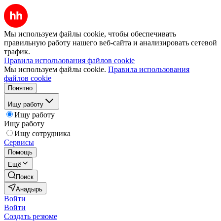
Мы используем файлы cookie, чтобы обеспечивать
правильную работу нашего веб-сайта и анализировать сетевой
трафик.
Правила использования файлов cookie
Мы используем файлы cookie.
Правила использования
файлов cookie
Понятно
Ищу работу
Ищу работу
Ищу работу
Ищу сотрудника
Сервисы
Помощь
Ещё
Поиск
Анадырь
Войти
Войти
Создать резюме