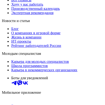
Все сервисы
Хочу у вас работать
Производственный календарь
Экспертная рекомендация
Новости и статьи
Блог
О компаниях в игровой форме
Жизнь в компании
ИТ-проекты
Рейтинг работодателей России
Молодым специалистам
Карьера для молодых специалистов
Школа программистов
Карьера в некоммерческих организациях
Боты для уведомлений
Мобильное приложение