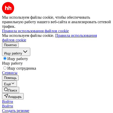
Мы используем файлы cookie, чтобы обеспечивать
правильную работу нашего веб-сайта и анализировать сетевой
трафик.
Правила использования файлов cookie
Мы используем файлы cookie.
Правила использования
файлов cookie
Понятно
Ищу работу
Ищу работу
Ищу работу
Ищу сотрудника
Сервисы
Помощь
Ещё
Поиск
Анадырь
Войти
Войти
Создать резюме