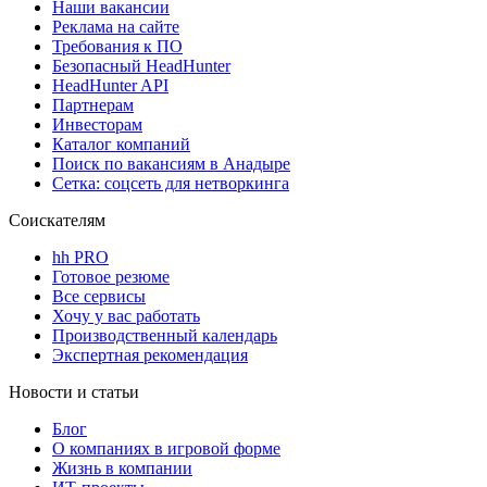
Наши вакансии
Реклама на сайте
Требования к ПО
Безопасный HeadHunter
HeadHunter API
Партнерам
Инвесторам
Каталог компаний
Поиск по вакансиям в Анадыре
Сетка: соцсеть для нетворкинга
Соискателям
hh PRO
Готовое резюме
Все сервисы
Хочу у вас работать
Производственный календарь
Экспертная рекомендация
Новости и статьи
Блог
О компаниях в игровой форме
Жизнь в компании