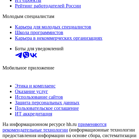
ИТ-проекты
Рейтинг работодателей России
Молодым специалистам
Карьера для молодых специалистов
Школа программистов
Карьера в некоммерческих организациях
Боты для уведомлений
Мобильное приложение
Этика и комплаенс
Оказание услуг
Использование сайтов
Защита персональных данных
Пользовательское соглашение
ИТ аккредитация
На информационном ресурсе hh.ru
применяются
рекомендательные технологии
(информационные технологии
предоставления информации на основе сбора, систематизации