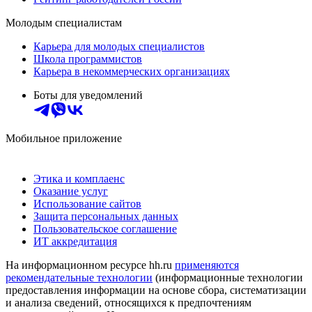
Молодым специалистам
Карьера для молодых специалистов
Школа программистов
Карьера в некоммерческих организациях
Боты для уведомлений
Мобильное приложение
Этика и комплаенс
Оказание услуг
Использование сайтов
Защита персональных данных
Пользовательское соглашение
ИТ аккредитация
На информационном ресурсе hh.ru
применяются
рекомендательные технологии
(информационные технологии
предоставления информации на основе сбора, систематизации
и анализа сведений, относящихся к предпочтениям