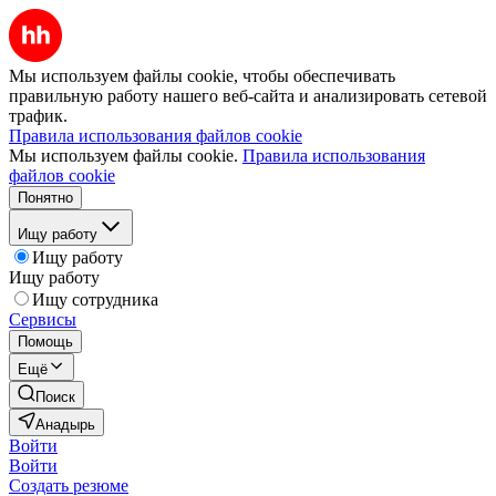
Мы используем файлы cookie, чтобы обеспечивать
правильную работу нашего веб-сайта и анализировать сетевой
трафик.
Правила использования файлов cookie
Мы используем файлы cookie.
Правила использования
файлов cookie
Понятно
Ищу работу
Ищу работу
Ищу работу
Ищу сотрудника
Сервисы
Помощь
Ещё
Поиск
Анадырь
Войти
Войти
Создать резюме