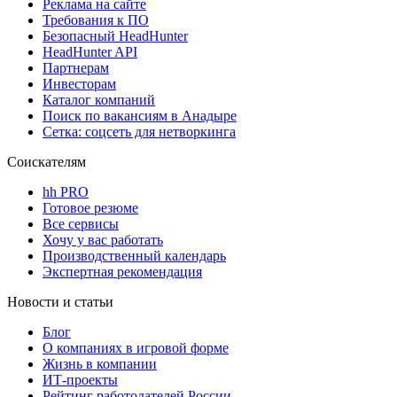
Реклама на сайте
Требования к ПО
Безопасный HeadHunter
HeadHunter API
Партнерам
Инвесторам
Каталог компаний
Поиск по вакансиям в Анадыре
Сетка: соцсеть для нетворкинга
Соискателям
hh PRO
Готовое резюме
Все сервисы
Хочу у вас работать
Производственный календарь
Экспертная рекомендация
Новости и статьи
Блог
О компаниях в игровой форме
Жизнь в компании
ИТ-проекты
Рейтинг работодателей России