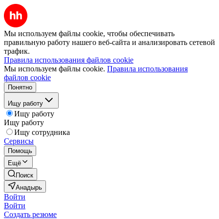
Мы используем файлы cookie, чтобы обеспечивать
правильную работу нашего веб-сайта и анализировать сетевой
трафик.
Правила использования файлов cookie
Мы используем файлы cookie.
Правила использования
файлов cookie
Понятно
Ищу работу
Ищу работу
Ищу работу
Ищу сотрудника
Сервисы
Помощь
Ещё
Поиск
Анадырь
Войти
Войти
Создать резюме