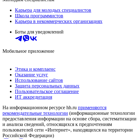
Карьера для молодых специалистов
Школа программистов
Карьера в некоммерческих организациях
Боты для уведомлений
Мобильное приложение
Этика и комплаенс
Оказание услуг
Использование сайтов
Защита персональных данных
Пользовательское соглашение
ИТ аккредитация
На информационном ресурсе hh.ru
применяются
рекомендательные технологии
(информационные технологии
предоставления информации на основе сбора, систематизации
и анализа сведений, относящихся к предпочтениям
пользователей сети «Интернет», находящихся на территории
Российской Федерации)