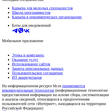
Карьера для молодых специалистов
Школа программистов
Карьера в некоммерческих организациях
Боты для уведомлений
Мобильное приложение
Этика и комплаенс
Оказание услуг
Использование сайтов
Защита персональных данных
Пользовательское соглашение
ИТ аккредитация
На информационном ресурсе hh.ru
применяются
рекомендательные технологии
(информационные технологии
предоставления информации на основе сбора, систематизации
и анализа сведений, относящихся к предпочтениям
пользователей сети «Интернет», находящихся на территории
Российской Федерации)