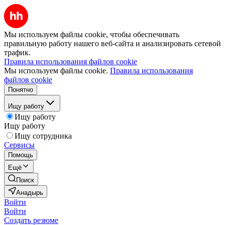
Мы используем файлы cookie, чтобы обеспечивать
правильную работу нашего веб-сайта и анализировать сетевой
трафик.
Правила использования файлов cookie
Мы используем файлы cookie.
Правила использования
файлов cookie
Понятно
Ищу работу
Ищу работу
Ищу работу
Ищу сотрудника
Сервисы
Помощь
Ещё
Поиск
Анадырь
Войти
Войти
Создать резюме