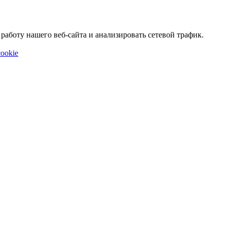
аботу нашего веб-сайта и анализировать сетевой трафик.
ookie