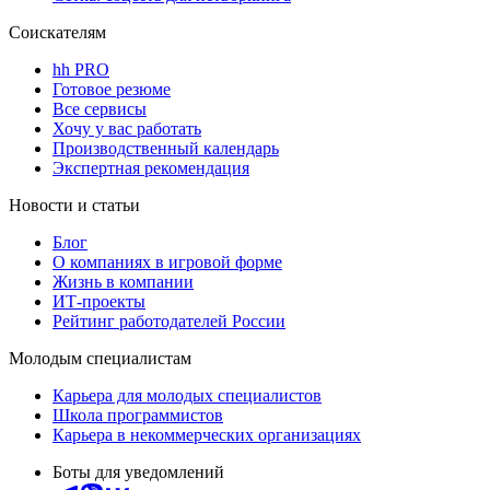
Соискателям
hh PRO
Готовое резюме
Все сервисы
Хочу у вас работать
Производственный календарь
Экспертная рекомендация
Новости и статьи
Блог
О компаниях в игровой форме
Жизнь в компании
ИТ-проекты
Рейтинг работодателей России
Молодым специалистам
Карьера для молодых специалистов
Школа программистов
Карьера в некоммерческих организациях
Боты для уведомлений