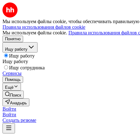
Мы используем файлы cookie, чтобы обеспечивать правильную р
Правила использования файлов cookie
Мы используем файлы cookie.
Правила использования файлов c
Понятно
Ищу работу
Ищу работу
Ищу работу
Ищу сотрудника
Сервисы
Помощь
Ещё
Поиск
Анадырь
Войти
Войти
Создать резюме