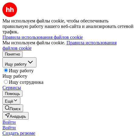
Мы используем файлы cookie, чтобы обеспечивать
правильную работу нашего веб-сайта и анализировать сетевой
трафик.
Правила использования файлов cookie
Мы используем файлы cookie.
Правила использования
файлов cookie
Понятно
Ищу работу
Ищу работу
Ищу работу
Ищу сотрудника
Сервисы
Помощь
Ещё
Поиск
Анадырь
Войти
Войти
Создать резюме