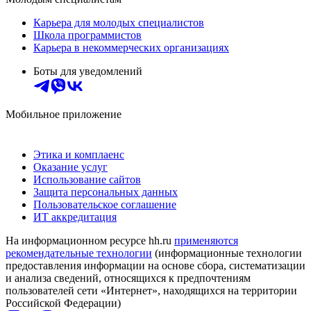
Карьера для молодых специалистов
Школа программистов
Карьера в некоммерческих организациях
Боты для уведомлений
Мобильное приложение
Этика и комплаенс
Оказание услуг
Использование сайтов
Защита персональных данных
Пользовательское соглашение
ИТ аккредитация
На информационном ресурсе hh.ru
применяются
рекомендательные технологии
(информационные технологии
предоставления информации на основе сбора, систематизации
и анализа сведений, относящихся к предпочтениям
пользователей сети «Интернет», находящихся на территории
Российской Федерации)