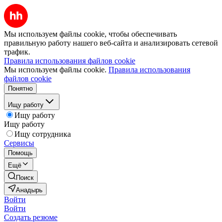
Мы используем файлы cookie, чтобы обеспечивать
правильную работу нашего веб-сайта и анализировать сетевой
трафик.
Правила использования файлов cookie
Мы используем файлы cookie.
Правила использования
файлов cookie
Понятно
Ищу работу
Ищу работу
Ищу работу
Ищу сотрудника
Сервисы
Помощь
Ещё
Поиск
Анадырь
Войти
Войти
Создать резюме