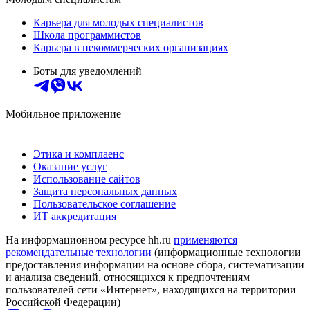
Карьера для молодых специалистов
Школа программистов
Карьера в некоммерческих организациях
Боты для уведомлений
Мобильное приложение
Этика и комплаенс
Оказание услуг
Использование сайтов
Защита персональных данных
Пользовательское соглашение
ИТ аккредитация
На информационном ресурсе hh.ru
применяются
рекомендательные технологии
(информационные технологии
предоставления информации на основе сбора, систематизации
и анализа сведений, относящихся к предпочтениям
пользователей сети «Интернет», находящихся на территории
Российской Федерации)